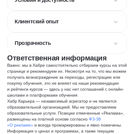
Условия и доступность
Клиентский опыт
Прозрачность
Ответственная информация
Важно: мы в Хабре самостоятельно отбираем курсы на этой
странице и рекомендуем их. Несмотря на то, что мы можем
получать вознаграждение за переходы, регистрацию или
покупку обучения, это не влияет на наши рекомендации
и рейтинги курсов — здесь у нас нет соглашений с онлайн-
школами и платформами обучения.
Хабр Карьера — независимый агрегатор и не является
образовательной организацией. Мы не предоставляем
образовательные услуги. Позиции отмеченные «Реклама»,
размещены на платной основе согласно
ФЗ-38
«О рекламе»
и всегда промаркированы и явно помечены.
Информация о ценах и программах, а также текущем