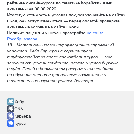
рейтинге онлайн-курсов по тематике Корейский язык
актуальны на 08.08.2026.
Итоговую стоимость и условия покупки уточняйте на сайтах
школ, они могут измениться — перед оплатой проверьте
актуальные условия на сайте школы.
Наличие лицензии у школы проверяйте
на сайте
Рособрназдора
.
18+. Материалы носят информационно-справочный
характер. Хабр Карьера не гарантирует
трудоустройство после прохождения курса — это
зависит от усилий студента, опыта и условий рынка
труда. Перед оформлением рассрочки или кредита
на обучение оцените финансовые возможности
и внимательно изучите условия договора.
Хабр
Q&A
Карьера
Курсы