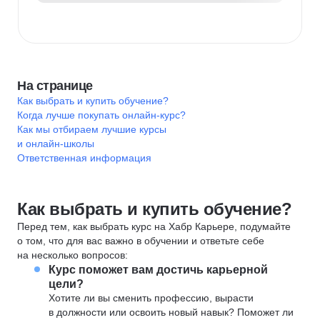
На странице
Как выбрать и купить обучение?
Когда лучше покупать онлайн-курс?
Как мы отбираем лучшие курсы
и онлайн-школы
Ответственная информация
Как выбрать и купить обучение?
Перед тем, как выбрать курс на Хабр Карьере, подумайте
о том, что для вас важно в обучении и ответьте себе
на несколько вопросов:
Курс поможет вам достичь карьерной
цели?
Хотите ли вы сменить профессию, вырасти
в должности или освоить новый навык? Поможет ли