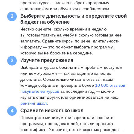
простого курса — можно выбрать программу
с наставником или обучаться с сообществом.
Выберите длительность и определите свой
2
бюджет на обучение
Честно оцените, сколько времени в неделю
вы готовы тратить на учебу и сколько готовы за нее
заплатить. Сравните курсы по цене, длительности
и формату — это поможет выбрать программу,
которую вы не бросите на середине.
Изучите предложения
3
Выбирайте курсы с бесплатным пробным доступом
или демо-уроками — так вы оцените качество
до оплаты. Обязательно читайте отзывы: наша
команда собрала и проверила более
10 000 отзывов
покупателей курсов
за последний год — можно
изучить опыт других или ориентироваться на наш
рейтинг школ
.
Сравните несколько школ
4
Посмотрите минимум три варианта и сравните
программы, преподавателей, есть ли практика
и сертификат. Уточните, нет ли скрытых расходов —