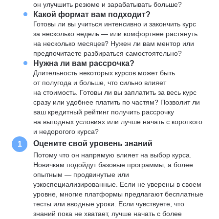
он улучшить резюме и зарабатывать больше?
Какой формат вам подходит?
Готовы ли вы учиться интенсивно и закончить курс
за несколько недель — или комфортнее растянуть
на несколько месяцев? Нужен ли вам ментор или
предпочитаете разбираться самостоятельно?
Нужна ли вам рассрочка?
Длительность некоторых курсов может быть
от полугода и больше, что сильно влияет
на стоимость. Готовы ли вы заплатить за весь курс
сразу или удобнее платить по частям? Позволит ли
ваш кредитный рейтинг получить рассрочку
на выгодных условиях или лучше начать с короткого
и недорогого курса?
Оцените свой уровень знаний
1
Потому что он напрямую влияет на выбор курса.
Новичкам подойдут базовые программы, а более
опытным — продвинутые или
узкоспециализированные. Если не уверены в своем
уровне, многие платформы предлагают бесплатные
тесты или вводные уроки. Если чувствуете, что
знаний пока не хватает, лучше начать с более