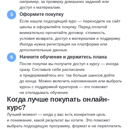
например, за проверку домашних заданий или
доступ к материалам.
Оформите покупку
5
Если нашли подходящий курс — переходите на сайт
школы и оформляйте покупку. Перед оплатой
внимательно прочитайте договор: стоимость,
условия возврата, доступ к материалам и поддержку.
Иногда нужна регистрация на платформе или
дополнительные данные.
Начните обучение и держитесь плана
6
После покупки вы получите доступ к курсу — иногда
сразу. Составьте себе расписание
и придерживайтесь его: так больше шансов дойти
до конца. Можно включить напоминания или выбрать
курсы с поддержкой кураторов — это поможет
не откладывать обучение.
Когда лучше покупать онлайн-
курс?
Лучший момент — когда у вас есть конкретная цель
и понимание, какой результат вы хотите. Это поможет
выбрать подходящую программу, формат и не переплатить