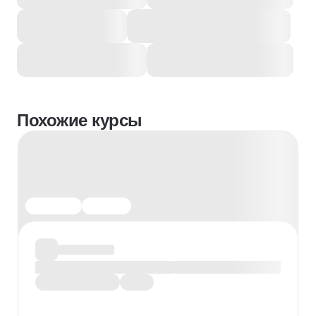
Похожие курсы