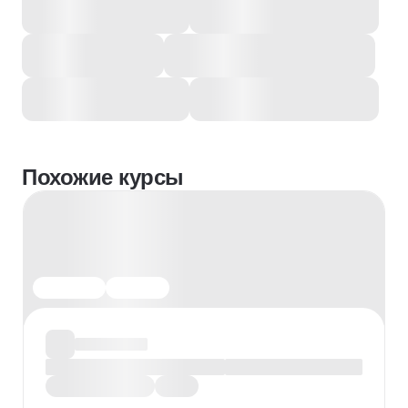
Похожие курсы