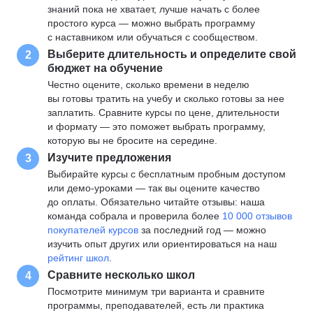
знаний пока не хватает, лучше начать с более
простого курса — можно выбрать программу
с наставником или обучаться с сообществом.
Выберите длительность и определите свой
2
бюджет на обучение
Честно оцените, сколько времени в неделю
вы готовы тратить на учебу и сколько готовы за нее
заплатить. Сравните курсы по цене, длительности
и формату — это поможет выбрать программу,
которую вы не бросите на середине.
Изучите предложения
3
Выбирайте курсы с бесплатным пробным доступом
или демо-уроками — так вы оцените качество
до оплаты. Обязательно читайте отзывы: наша
команда собрала и проверила более
10 000 отзывов
покупателей курсов
за последний год — можно
изучить опыт других или ориентироваться на наш
рейтинг школ
.
Сравните несколько школ
4
Посмотрите минимум три варианта и сравните
программы, преподавателей, есть ли практика