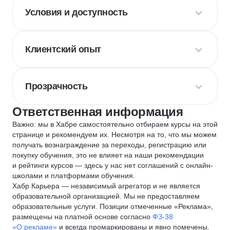
Условия и доступность
Клиентский опыт
Прозрачность
Ответственная информация
Важно: мы в Хабре самостоятельно отбираем курсы на этой
странице и рекомендуем их. Несмотря на то, что мы можем
получать вознаграждение за переходы, регистрацию или
покупку обучения, это не влияет на наши рекомендации
и рейтинги курсов — здесь у нас нет соглашений с онлайн-
школами и платформами обучения.
Хабр Карьера — независимый агрегатор и не является
образовательной организацией. Мы не предоставляем
образовательные услуги. Позиции отмеченные «Реклама»,
размещены на платной основе согласно
ФЗ-38
«О рекламе»
и всегда промаркированы и явно помечены.