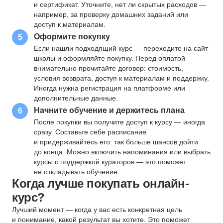
и сертификат. Уточните, нет ли скрытых расходов —
например, за проверку домашних заданий или
доступ к материалам.
Оформите покупку
5
Если нашли подходящий курс — переходите на сайт
школы и оформляйте покупку. Перед оплатой
внимательно прочитайте договор: стоимость,
условия возврата, доступ к материалам и поддержку.
Иногда нужна регистрация на платформе или
дополнительные данные.
Начните обучение и держитесь плана
6
После покупки вы получите доступ к курсу — иногда
сразу. Составьте себе расписание
и придерживайтесь его: так больше шансов дойти
до конца. Можно включить напоминания или выбрать
курсы с поддержкой кураторов — это поможет
не откладывать обучение.
Когда лучше покупать онлайн-
курс?
Лучший момент — когда у вас есть конкретная цель
и понимание, какой результат вы хотите. Это поможет