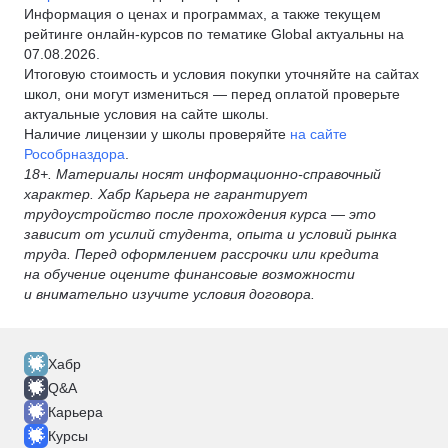
Информация о ценах и программах, а также текущем
рейтинге онлайн-курсов по тематике Global актуальны на
07.08.2026.
Итоговую стоимость и условия покупки уточняйте на сайтах
школ, они могут измениться — перед оплатой проверьте
актуальные условия на сайте школы.
Наличие лицензии у школы проверяйте
на сайте
Рособрназдора
.
18+. Материалы носят информационно-справочный
характер. Хабр Карьера не гарантирует
трудоустройство после прохождения курса — это
зависит от усилий студента, опыта и условий рынка
труда. Перед оформлением рассрочки или кредита
на обучение оцените финансовые возможности
и внимательно изучите условия договора.
Хабр
Q&A
Карьера
Курсы