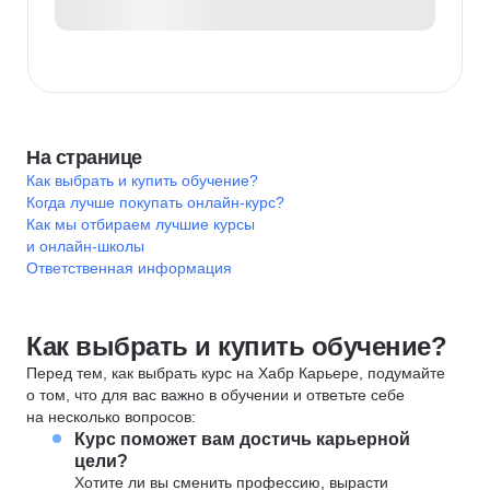
На странице
Как выбрать и купить обучение?
Когда лучше покупать онлайн-курс?
Как мы отбираем лучшие курсы
и онлайн-школы
Ответственная информация
Как выбрать и купить обучение?
Перед тем, как выбрать курс на Хабр Карьере, подумайте
о том, что для вас важно в обучении и ответьте себе
на несколько вопросов:
Курс поможет вам достичь карьерной
цели?
Хотите ли вы сменить профессию, вырасти