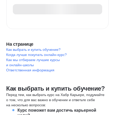
На странице
Как выбрать и купить обучение?
Когда лучше покупать онлайн-курс?
Как мы отбираем лучшие курсы
и онлайн-школы
Ответственная информация
Как выбрать и купить обучение?
Перед тем, как выбрать курс на Хабр Карьере, подумайте
о том, что для вас важно в обучении и ответьте себе
на несколько вопросов:
Курс поможет вам достичь карьерной