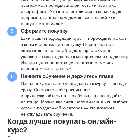
программы, преподавателей, есть ли практика
и сертификат. Уточните, нет ли скрытых расходов —
например, за проверку домашних заданий или
доступ к материалам.
Оформите покупку
5
Если нашли подходящий курс — переходите на сайт
школы и оформляйте покупку. Перед оплатой
внимательно прочитайте договор: стоимость,
условия возврата, доступ к материалам и поддержку.
Иногда нужна регистрация на платформе или
дополнительные данные.
Начните обучение и держитесь плана
6
После покупки вы получите доступ к курсу — иногда
сразу. Составьте себе расписание
и придерживайтесь его: так больше шансов дойти
до конца. Можно включить напоминания или выбрать
курсы с поддержкой кураторов — это поможет
не откладывать обучение.
Когда лучше покупать онлайн-
курс?