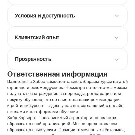
Условия и доступность
Клиентский опыт
Прозрачность
Ответственная информация
Важно: мы в Хабре самостоятельно отбираем курсы на этой
странице и рекомендуем их. Несмотря на то, что мы можем
получать вознаграждение за переходы, регистрацию или
покупку обучения, это не влияет на наши рекомендации
и рейтинги курсов — здесь у нас нет соглашений с онлайн-
школами и платформами обучения.
Хабр Карьера — независимый агрегатор и не является
образовательной организацией. Мы не предоставляем
образовательные услуги. Позиции отмеченные «Реклама»,