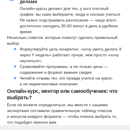
делами
Онлайн-курсы делают для тех, у кого плотный
график: вы сами выбираете, когда и сколько учиться.
Не нужно подстраивать расписание — чаще всего
достаточно находить 30-60 минут в день в удобное
время.
Несколько советов, которые помогут сделать правильный
выбор:
Формулируйте цель конкретно: «хочу уметь делать X
через Y недель» работает лучше, чем просто «хочу
научиться»;
Сравнивайте программы, а не только цены —
содержание и формат важнее скидки;
Читайте отзывы тех, кто правда учился на курсе,
а не маркетинговые описания.
Онлайн-курс, ментор или самообучение: что
выбрать?
Если не можете определиться, мы вместе с нашими
экспертами составили сравнительную таблицу плюсов
и минусов каждого формата — чтобы помочь выбрать то,
что подойдет именно вам.