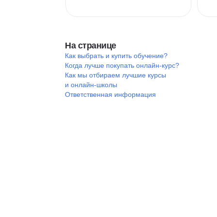
На странице
Как выбрать и купить обучение?
Когда лучше покупать онлайн-курс?
Как мы отбираем лучшие курсы
и онлайн-школы
Ответственная информация