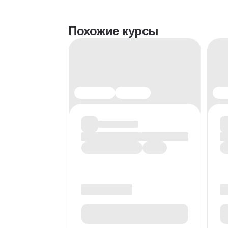
Похожие курсы