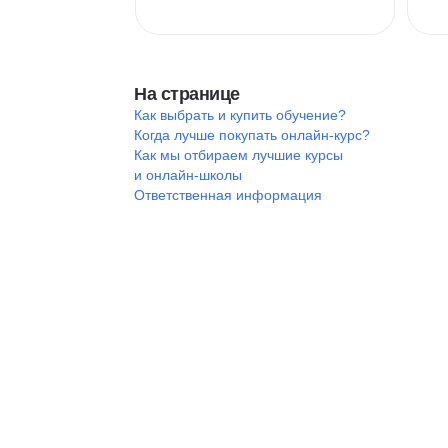
На странице
Как выбрать и купить обучение?
Когда лучше покупать онлайн-курс?
Как мы отбираем лучшие курсы
и онлайн-школы
Ответственная информация