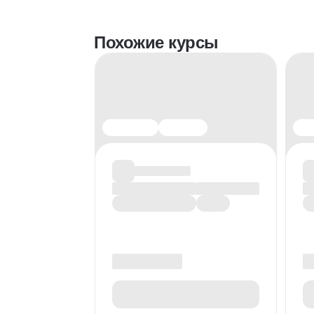
Похожие курсы