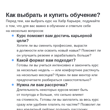
Как выбрать и купить обучение?
Перед тем, как выбрать курс на Хабр Карьере, подумайте
о том, что для вас важно в обучении и ответьте себе
на несколько вопросов:
Курс поможет вам достичь карьерной
цели?
Хотите ли вы сменить профессию, вырасти
в должности или освоить новый навык? Поможет ли
он улучшить резюме и зарабатывать больше?
Какой формат вам подходит?
Готовы ли вы учиться интенсивно и закончить курс
за несколько недель — или комфортнее растянуть
на несколько месяцев? Нужен ли вам ментор или
предпочитаете разбираться самостоятельно?
Нужна ли вам рассрочка?
Длительность некоторых курсов может быть
от полугода и больше, что сильно влияет
на стоимость. Готовы ли вы заплатить за весь курс
сразу или удобнее платить по частям? Позволит ли
ваш кредитный рейтинг получить рассрочку