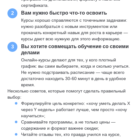
сертификата.
Вам нужно быстро что-то освоить
2
Курсы хорошо справляются с точечными задачами:
нужно разобраться с новым инструментом или
прокачать конкретный навык для роста в карьере —
курсы дают всю нужную для этого информацию.
Вы хотите совмещать обучение со своими
3
делами
Онлайн-курсы делают для тех, у кого плотный
график: вы сами выбираете, когда и сколько учиться.
Не нужно подстраивать расписание — чаще всего
достаточно находить 30-60 минут в день в удобное
время.
Несколько советов, которые помогут сделать правильный
выбор:
Формулируйте цель конкретно: «хочу уметь делать X
через Y недель» работает лучше, чем просто «хочу
научиться»;
Сравнивайте программы, а не только цены —
содержание и формат важнее скидки;
Читайте отзывы тех, кто правда учился на курсе,