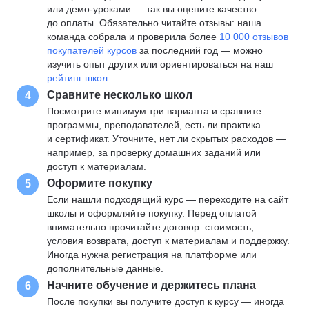
или демо-уроками — так вы оцените качество
до оплаты. Обязательно читайте отзывы: наша
команда собрала и проверила более
10 000 отзывов
покупателей курсов
за последний год — можно
изучить опыт других или ориентироваться на наш
рейтинг школ
.
Сравните несколько школ
4
Посмотрите минимум три варианта и сравните
программы, преподавателей, есть ли практика
и сертификат. Уточните, нет ли скрытых расходов —
например, за проверку домашних заданий или
доступ к материалам.
Оформите покупку
5
Если нашли подходящий курс — переходите на сайт
школы и оформляйте покупку. Перед оплатой
внимательно прочитайте договор: стоимость,
условия возврата, доступ к материалам и поддержку.
Иногда нужна регистрация на платформе или
дополнительные данные.
Начните обучение и держитесь плана
6
После покупки вы получите доступ к курсу — иногда