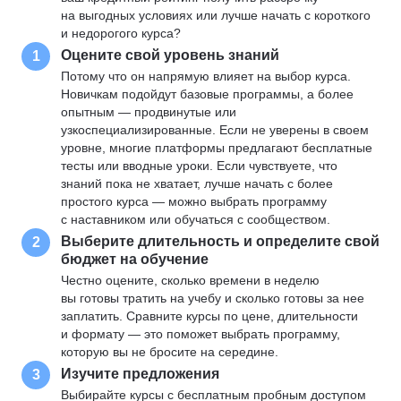
на выгодных условиях или лучше начать с короткого
и недорогого курса?
Оцените свой уровень знаний
1
Потому что он напрямую влияет на выбор курса.
Новичкам подойдут базовые программы, а более
опытным — продвинутые или
узкоспециализированные. Если не уверены в своем
уровне, многие платформы предлагают бесплатные
тесты или вводные уроки. Если чувствуете, что
знаний пока не хватает, лучше начать с более
простого курса — можно выбрать программу
с наставником или обучаться с сообществом.
Выберите длительность и определите свой
2
бюджет на обучение
Честно оцените, сколько времени в неделю
вы готовы тратить на учебу и сколько готовы за нее
заплатить. Сравните курсы по цене, длительности
и формату — это поможет выбрать программу,
которую вы не бросите на середине.
Изучите предложения
3
Выбирайте курсы с бесплатным пробным доступом