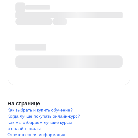
На странице
Как выбрать и купить обучение?
Когда лучше покупать онлайн-курс?
Как мы отбираем лучшие курсы
и онлайн-школы
Ответственная информация