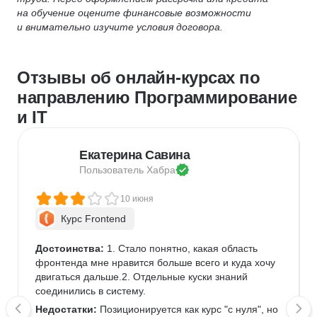
на обучение оцените финансовые возможности
и внимательно изучите условия договора.
Отзывы об онлайн-курсах по
направлению Программирование
и IT
Екатерина Савина
Пользователь 
Хабра
10 июня
Курс Frontend
Достоинства:
 1. Стало понятно, какая область 
фронтенда мне нравится больше всего и куда хочу 
двигаться дальше.2. Отдельные куски знаний 
соединились в систему.
Недостатки:
 Позиционируется как курс "с нуля", но 