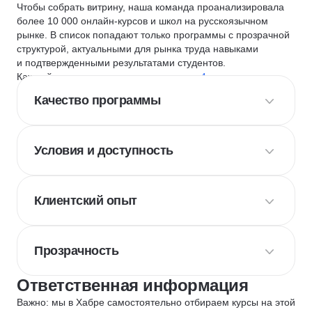
Чтобы собрать витрину, наша команда проанализировала
более 10 000 онлайн-курсов и школ на русскоязычном
рынке. В список попадают только программы с прозрачной
структурой, актуальными для рынка труда навыками
и подтвержденными результатами студентов.
Каждый курс и школу мы оцениваем по
4 критериям
:
Качество программы
Условия и доступность
Клиентский опыт
Прозрачность
Ответственная информация
Важно: мы в Хабре самостоятельно отбираем курсы на этой