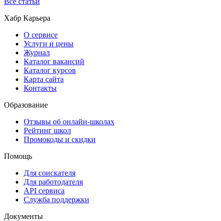
Все статьи
Хабр Карьера
О сервисе
Услуги и цены
Журнал
Каталог вакансий
Каталог курсов
Карта сайта
Контакты
Образование
Отзывы об онлайн-школах
Рейтинг школ
Промокоды и скидки
Помощь
Для соискателя
Для работодателя
API сервиса
Служба поддержки
Документы