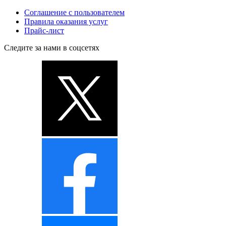
Соглашение с пользователем
Правила оказания услуг
Прайс-лист
Следите за нами в соцсетях