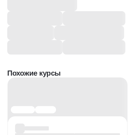
Похожие курсы