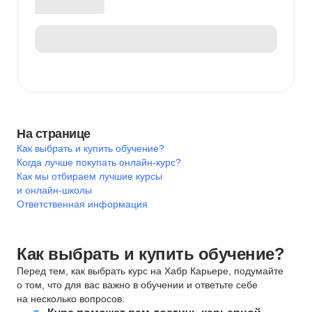
На странице
Как выбрать и купить обучение?
Когда лучше покупать онлайн-курс?
Как мы отбираем лучшие курсы
и онлайн-школы
Ответственная информация
Как выбрать и купить обучение?
Перед тем, как выбрать курс на Хабр Карьере, подумайте
о том, что для вас важно в обучении и ответьте себе
на несколько вопросов: