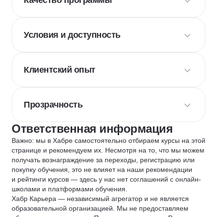
Качество программы
Условия и доступность
Клиентский опыт
Прозрачность
Ответственная информация
Важно: мы в Хабре самостоятельно отбираем курсы на этой
странице и рекомендуем их. Несмотря на то, что мы можем
получать вознаграждение за переходы, регистрацию или
покупку обучения, это не влияет на наши рекомендации
и рейтинги курсов — здесь у нас нет соглашений с онлайн-
школами и платформами обучения.
Хабр Карьера — независимый агрегатор и не является
образовательной организацией. Мы не предоставляем