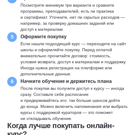
Посмотрите минимум три варианта и сравните
программы, преподавателей, есть ли практика
и сертификат. Уточните, нет ли скрытых расходов —
например, за проверку домашних заданий или
доступ к материалам.
Оформите покупку
5
Если нашли подходящий курс — переходите на сайт
школы и оформляйте покупку. Перед оплатой
внимательно прочитайте договор: стоимость,
условия возврата, доступ к материалам и поддержку.
Иногда нужна регистрация на платформе или
дополнительные данные.
Начните обучение и держитесь плана
6
После покупки вы получите доступ к курсу — иногда
сразу. Составьте себе расписание
и придерживайтесь его: так больше шансов дойти
до конца. Можно включить напоминания или выбрать
курсы с поддержкой кураторов — это поможет
не откладывать обучение.
Когда лучше покупать онлайн-
курс?