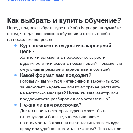
Как выбрать и купить обучение?
Перед тем, как выбрать курс на Хабр Карьере, подумайте
о том, что для вас важно в обучении и ответьте себе
на несколько вопросов:
Курс поможет вам достичь карьерной
цели?
Хотите ли вы сменить профессию, вырасти
в должности или освоить новый навык? Поможет ли
он улучшить резюме и зарабатывать больше?
Какой формат вам подходит?
Готовы ли вы учиться интенсивно и закончить курс
за несколько недель — или комфортнее растянуть
на несколько месяцев? Нужен ли вам ментор или
предпочитаете разбираться самостоятельно?
Нужна ли вам рассрочка?
Длительность некоторых курсов может быть
от полугода и больше, что сильно влияет
на стоимость. Готовы ли вы заплатить за весь курс
сразу или удобнее платить по частям? Позволит ли