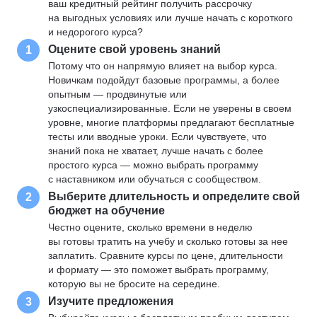
ваш кредитный рейтинг получить рассрочку
на выгодных условиях или лучше начать с короткого
и недорогого курса?
Оцените свой уровень знаний
1
Потому что он напрямую влияет на выбор курса.
Новичкам подойдут базовые программы, а более
опытным — продвинутые или
узкоспециализированные. Если не уверены в своем
уровне, многие платформы предлагают бесплатные
тесты или вводные уроки. Если чувствуете, что
знаний пока не хватает, лучше начать с более
простого курса — можно выбрать программу
с наставником или обучаться с сообществом.
Выберите длительность и определите свой
2
бюджет на обучение
Честно оцените, сколько времени в неделю
вы готовы тратить на учебу и сколько готовы за нее
заплатить. Сравните курсы по цене, длительности
и формату — это поможет выбрать программу,
которую вы не бросите на середине.
Изучите предложения
3