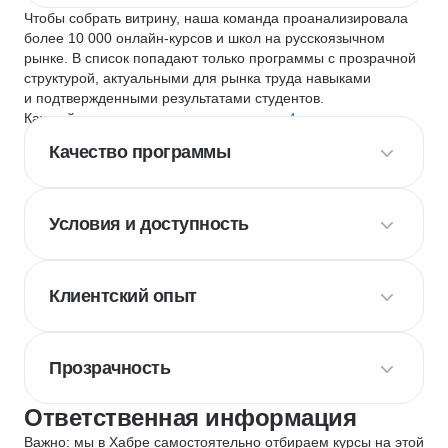
Чтобы собрать витрину, наша команда проанализировала
более 10 000 онлайн-курсов и школ на русскоязычном
рынке. В список попадают только программы с прозрачной
структурой, актуальными для рынка труда навыками
и подтвержденными результатами студентов.
Каждый курс и школу мы оцениваем по
4 критериям
:
Качество программы
Условия и доступность
Клиентский опыт
Прозрачность
Ответственная информация
Важно: мы в Хабре самостоятельно отбираем курсы на этой