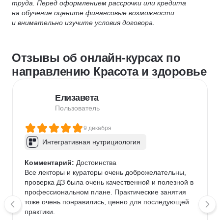
труда. Перед оформлением рассрочки или кредита
на обучение оцените финансовые возможности
и внимательно изучите условия договора.
Отзывы об онлайн-курсах по
направлению Красота и здоровье
Елизавета
Пользователь
9 декабря
Интегративная нутрициология
Комментарий:
 Достоинства

Все лекторы и кураторы очень доброжелательны, 
проверка ДЗ была очень качественной и полезной в 
профессиональном плане. Практические занятия 
тоже очень понравились, ценно для последующей 
практики.
