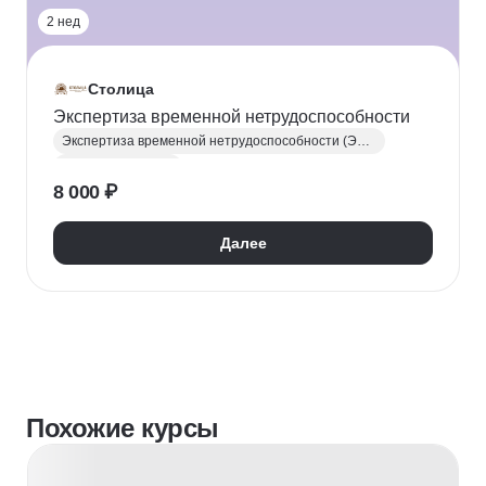
2 нед
Столица
Экспертиза временной нетрудоспособности
Экспертиза временной нетрудоспособности (ЭВН)
Здравоохранение
8 000 ₽
Далее
Похожие курсы