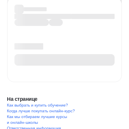
На странице
Как выбрать и купить обучение?
Когда лучше покупать онлайн-курс?
Как мы отбираем лучшие курсы
и онлайн-школы
Ответственная информация