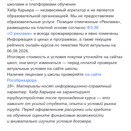
школами и платформами обучения.
Хабр Карьера — независимый агрегатор и не является
образовательной организацией. Мы не предоставляем
образовательные услуги. Позиции отмеченные «Реклама»,
размещены на платной основе согласно
ФЗ-38
«О рекламе»
и всегда промаркированы и явно помечены.
Информация о ценах и программах, а также текущем
рейтинге онлайн-курсов по тематике Nunit актуальны на
06.08.2026.
Итоговую стоимость и условия покупки уточняйте на сайтах
школ, они могут измениться — перед оплатой проверьте
актуальные условия на сайте школы.
Наличие лицензии у школы проверяйте
на сайте
Рособрназдора
.
18+. Материалы носят информационно-справочный
характер. Хабр Карьера не гарантирует
трудоустройство после прохождения курса — это
зависит от усилий студента, опыта и условий рынка
труда. Перед оформлением рассрочки или кредита
на обучение оцените финансовые возможности
и внимательно изучите условия договора.