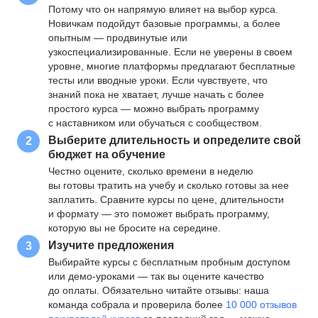
Потому что он напрямую влияет на выбор курса.
Новичкам подойдут базовые программы, а более
опытным — продвинутые или
узкоспециализированные. Если не уверены в своем
уровне, многие платформы предлагают бесплатные
тесты или вводные уроки. Если чувствуете, что
знаний пока не хватает, лучше начать с более
простого курса — можно выбрать программу
с наставником или обучаться с сообществом.
Выберите длительность и определите свой
2
бюджет на обучение
Честно оцените, сколько времени в неделю
вы готовы тратить на учебу и сколько готовы за нее
заплатить. Сравните курсы по цене, длительности
и формату — это поможет выбрать программу,
которую вы не бросите на середине.
Изучите предложения
3
Выбирайте курсы с бесплатным пробным доступом
или демо-уроками — так вы оцените качество
до оплаты. Обязательно читайте отзывы: наша
команда собрала и проверила более
10 000 отзывов