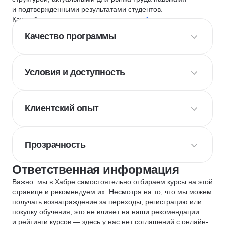
и подтвержденными результатами студентов.
Каждый курс и школу мы оцениваем по
4 критериям
:
Качество программы
Условия и доступность
Клиентский опыт
Прозрачность
Ответственная информация
Важно: мы в Хабре самостоятельно отбираем курсы на этой
странице и рекомендуем их. Несмотря на то, что мы можем
получать вознаграждение за переходы, регистрацию или
покупку обучения, это не влияет на наши рекомендации
и рейтинги курсов — здесь у нас нет соглашений с онлайн-