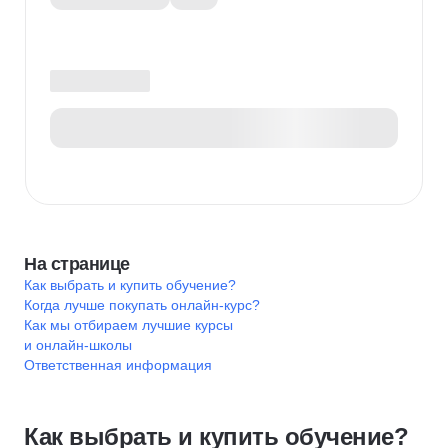
На странице
Как выбрать и купить обучение?
Когда лучше покупать онлайн-курс?
Как мы отбираем лучшие курсы
и онлайн-школы
Ответственная информация
Как выбрать и купить обучение?