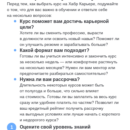
Перед тем, как выбрать курс на Хабр Карьере, подумайте
о том, что для вас важно в обучении и ответьте себе
на несколько вопросов:
Курс поможет вам достичь карьерной
цели?
Хотите ли вы сменить профессию, вырасти
в должности или освоить новый навык? Поможет ли
он улучшить резюме и зарабатывать больше?
Какой формат вам подходит?
Готовы ли вы учиться интенсивно и закончить курс
за несколько недель — или комфортнее растянуть
на несколько месяцев? Нужен ли вам ментор или
предпочитаете разбираться самостоятельно?
Нужна ли вам рассрочка?
Длительность некоторых курсов может быть
от полугода и больше, что сильно влияет
на стоимость. Готовы ли вы заплатить за весь курс
сразу или удобнее платить по частям? Позволит ли
ваш кредитный рейтинг получить рассрочку
на выгодных условиях или лучше начать с короткого
и недорогого курса?
Оцените свой уровень знаний
1