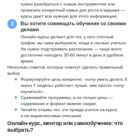
нужно разобраться с новым инструментом или
прокачать конкретный навык для роста в карьере —
курсы дают всю нужную для этого информацию.
Вы хотите совмещать обучение со своими
3
делами
Онлайн-курсы делают для тех, у кого плотный
график: вы сами выбираете, когда и сколько учиться.
Не нужно подстраивать расписание — чаще всего
достаточно находить 30-60 минут в день в удобное
время.
Несколько советов, которые помогут сделать правильный
выбор:
Формулируйте цель конкретно: «хочу уметь делать X
через Y недель» работает лучше, чем просто «хочу
научиться»;
Сравнивайте программы, а не только цены —
содержание и формат важнее скидки;
Читайте отзывы тех, кто правда учился на курсе,
а не маркетинговые описания.
Онлайн-курс, ментор или самообучение: что
выбрать?