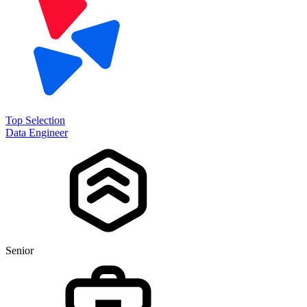
Top Selection
Data Engineer
Senior