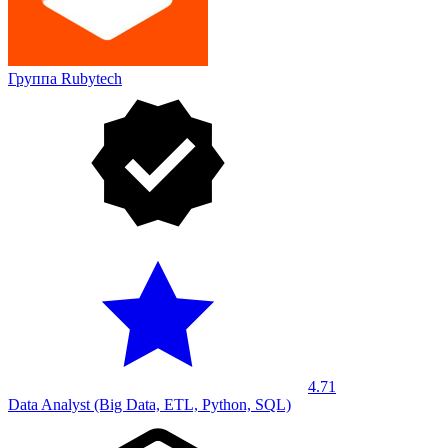
Группа Rubytech
4.71
Data Analyst (Big Data, ETL, Python, SQL)