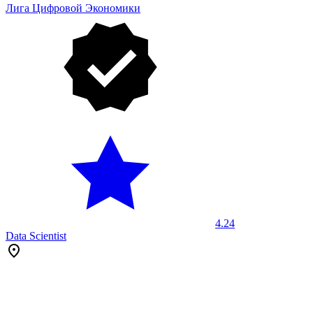
Лига Цифровой Экономики
4.24
Data Scientist