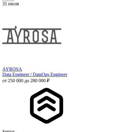
31 июля
AYROSA
Data Engineer / DataOps Engineer
от 250 000 до 280 000 ₽
Senior