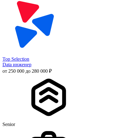
Top Selection
Data инженер
от 250 000 до 280 000 ₽
Senior