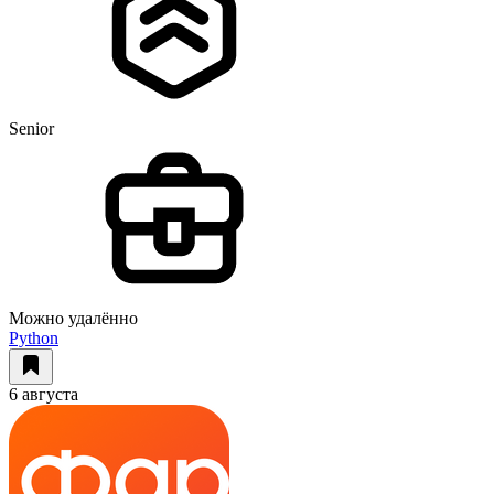
Senior
Можно удалённо
Python
6 августа