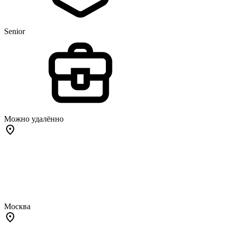
Senior
Можно удалённо
Москва