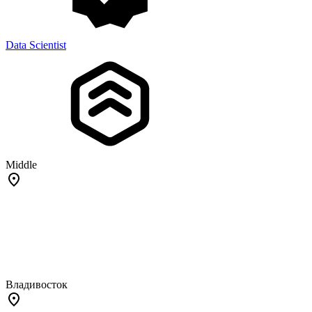
Data Scientist
Middle
Владивосток