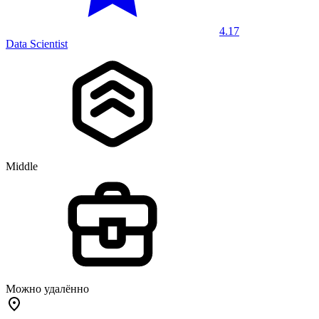
4.17
Data Scientist
Middle
Можно удалённо