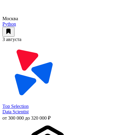
Москва
Python
3 августа
Top Selection
Data Scientist
от 300 000 до 320 000 ₽