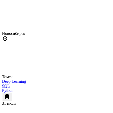
Новосибирск
Томск
Deep Learning
SQL
Python
31 июля