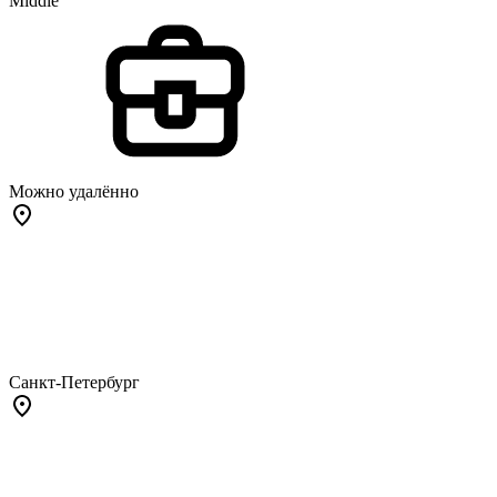
Middle
Можно удалённо
Санкт-Петербург