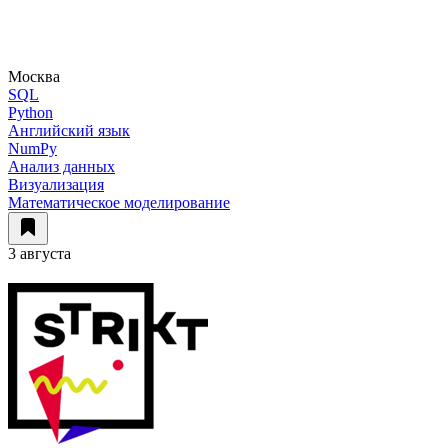
Москва
SQL
Python
Английский язык
NumPy
Анализ данных
Визуализация
Математическое моделирование
3 августа