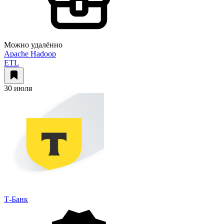
Можно удалённо
Apache Hadoop
ETL
30 июля
Т-Банк