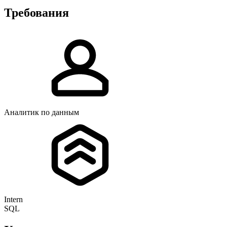
Требования
Аналитик по данным
Intern
SQL