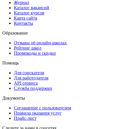
Журнал
Каталог вакансий
Каталог курсов
Карта сайта
Контакты
Образование
Отзывы об онлайн-школах
Рейтинг школ
Промокоды и скидки
Помощь
Для соискателя
Для работодателя
API сервиса
Служба поддержки
Документы
Соглашение с пользователем
Правила оказания услуг
Прайс-лист
Следите за нами в соцсетях