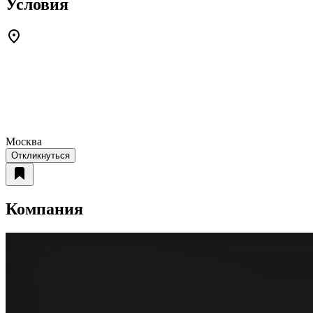
Условия
Москва
Откликнуться
Компания