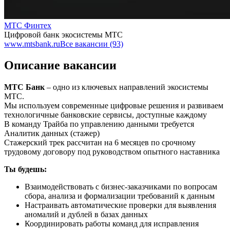
МТС Финтех
Цифровой банк экосистемы МТС
www.mtsbank.ru
Все вакансии (93)
Описание вакансии
МТС Банк
– одно из ключевых направлений экосистемы
МТС.
Мы используем современные цифровые решения и развиваем
технологичные банковские сервисы, доступные каждому
В команду Трайба по управлению данными требуется
Аналитик данных (стажер)
Стажерский трек рассчитан на 6 месяцев по срочному
трудовому договору под руководством опытного наставника
Ты будешь:
Взаимодействовать с бизнес-заказчиками по вопросам
сбора, анализа и формализации требований к данным
Настраивать автоматические проверки для выявления
аномалий и дублей в базах данных
Координировать работы команд для исправления