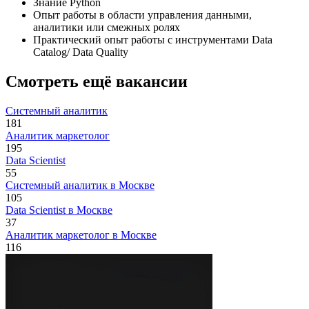
Знание Python
Опыт работы в области управления данными,
аналитики или смежных ролях
Практический опыт работы с инструментами Data
Catalog/ Data Quality
Смотреть ещё вакансии
Системный аналитик
181
Аналитик маркетолог
195
Data Scientist
55
Системный аналитик в Москве
105
Data Scientist в Москве
37
Аналитик маркетолог в Москве
116