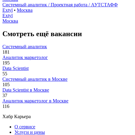
Системный аналитик / Проектная работа / АУТСТАФФ
Extyl
•
Москва
Extyl
Москва
Смотреть ещё вакансии
Системный аналитик
181
Аналитик маркетолог
195
Data Scientist
55
Системный аналитик в Москве
105
Data Scientist в Москве
37
Аналитик маркетолог в Москве
116
Хабр Карьера
О сервисе
Услуги и цены