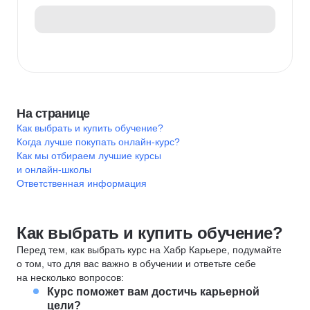
На странице
Как выбрать и купить обучение?
Когда лучше покупать онлайн-курс?
Как мы отбираем лучшие курсы
и онлайн-школы
Ответственная информация
Как выбрать и купить обучение?
Перед тем, как выбрать курс на Хабр Карьере, подумайте
о том, что для вас важно в обучении и ответьте себе
на несколько вопросов:
Курс поможет вам достичь карьерной
цели?