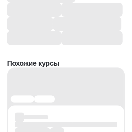
Похожие курсы