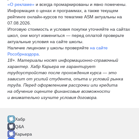
«О рекламе»
и всегда промаркированы и явно помечены.
Информация о ценах и программах, а также текущем
рейтинге онлайн-курсов по тематике ASM актуальны на
07.08.2026.
Итоговую стоимость и условия покупки уточняйте на сайтах
школ, они могут измениться — перед оплатой проверьте
актуальные условия на сайте школы.
Наличие лицензии у школы проверяйте
на сайте
Рособрназдора
.
18+. Материалы носят информационно-справочный
характер. Хабр Карьера не гарантирует
трудоустройство после прохождения курса — это
зависит от усилий студента, опыта и условий рынка
труда. Перед оформлением рассрочки или кредита
на обучение оцените финансовые возможности
и внимательно изучите условия договора.
Хабр
Q&A
Карьера