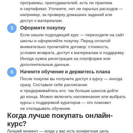
программы, преподавателей, есть ли практика
и сертификат. Уточните, нет ли скрытых расходов —
например, за проверку домашних заданий или
доступ к материалам.
Оформите покупку
5
Если нашли подходящий курс — переходите на сайт
школы и оформляйте покупку. Перед оплатой
внимательно прочитайте договор: стоимость,
условия возврата, доступ к материалам и поддержку.
Иногда нужна регистрация на платформе или
дополнительные данные.
Начните обучение и держитесь плана
6
После покупки вы получите доступ к курсу — иногда
сразу. Составьте себе расписание
и придерживайтесь его: так больше шансов дойти
до конца. Можно включить напоминания или выбрать
курсы с поддержкой кураторов — это поможет
не откладывать обучение.
Когда лучше покупать онлайн-
курс?
Лучший момент — когда у вас есть конкретная цель