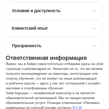
Условия и доступность
Клиентский опыт
Прозрачность
Ответственная информация
Важно: мы в Хабре самостоятельно отбираем курсы на этой
странице и рекомендуем их. Несмотря на то, что мы можем
получать вознаграждение за переходы, регистрацию или
покупку обучения, это не влияет на наши рекомендации
и рейтинги курсов — здесь у нас нет соглашений с онлайн-
школами и платформами обучения.
Хабр Карьера — независимый агрегатор и не является
образовательной организацией. Мы не предоставляем
образовательные услуги. Позиции отмеченные «Реклама»,
размещены на платной основе согласно
ФЗ-38