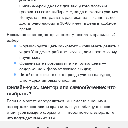
Онлайн-курсы делают для тех, у кого плотный
график: вы сами выбираете, когда и сколько учиться.
Не нужно подстраивать расписание — чаще всего
достаточно находить 30-60 минут в день в удобное
время.
Несколько советов, которые помогут сделать правильный
выбор:
Формулируйте цель конкретно: «хочу уметь делать X
через Y недель» работает лучше, чем просто «хочу
научиться»;
Сравнивайте программы, а не только цены —
содержание и формат важнее скидки;
Читайте отзывы тех, кто правда учился на курсе,
а не маркетинговые описания.
Онлайн-курс, ментор или самообучение: что
выбрать?
Если не можете определиться, мы вместе с нашими
экспертами составили сравнительную таблицу плюсов
и минусов каждого формата — чтобы помочь выбрать то,
что подойдет именно вам.