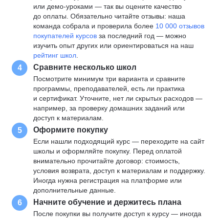
или демо-уроками — так вы оцените качество
до оплаты. Обязательно читайте отзывы: наша
команда собрала и проверила более
10 000 отзывов
покупателей курсов
за последний год — можно
изучить опыт других или ориентироваться на наш
рейтинг школ
.
Сравните несколько школ
4
Посмотрите минимум три варианта и сравните
программы, преподавателей, есть ли практика
и сертификат. Уточните, нет ли скрытых расходов —
например, за проверку домашних заданий или
доступ к материалам.
Оформите покупку
5
Если нашли подходящий курс — переходите на сайт
школы и оформляйте покупку. Перед оплатой
внимательно прочитайте договор: стоимость,
условия возврата, доступ к материалам и поддержку.
Иногда нужна регистрация на платформе или
дополнительные данные.
Начните обучение и держитесь плана
6
После покупки вы получите доступ к курсу — иногда