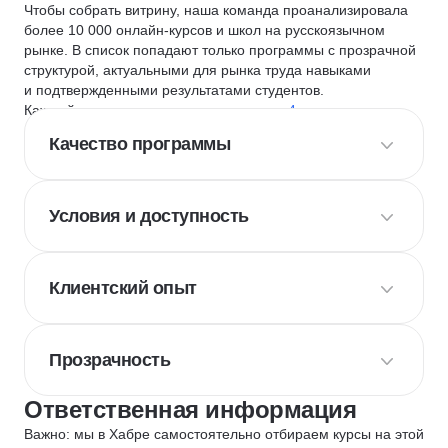
Чтобы собрать витрину, наша команда проанализировала
более 10 000 онлайн-курсов и школ на русскоязычном
рынке. В список попадают только программы с прозрачной
структурой, актуальными для рынка труда навыками
и подтвержденными результатами студентов.
Каждый курс и школу мы оцениваем по
4 критериям
:
Качество программы
Условия и доступность
Клиентский опыт
Прозрачность
Ответственная информация
Важно: мы в Хабре самостоятельно отбираем курсы на этой