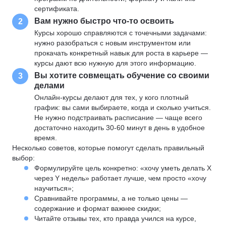
сертификата.
Вам нужно быстро что-то освоить
2
Курсы хорошо справляются с точечными задачами:
нужно разобраться с новым инструментом или
прокачать конкретный навык для роста в карьере —
курсы дают всю нужную для этого информацию.
Вы хотите совмещать обучение со своими
3
делами
Онлайн-курсы делают для тех, у кого плотный
график: вы сами выбираете, когда и сколько учиться.
Не нужно подстраивать расписание — чаще всего
достаточно находить 30-60 минут в день в удобное
время.
Несколько советов, которые помогут сделать правильный
выбор:
Формулируйте цель конкретно: «хочу уметь делать X
через Y недель» работает лучше, чем просто «хочу
научиться»;
Сравнивайте программы, а не только цены —
содержание и формат важнее скидки;
Читайте отзывы тех, кто правда учился на курсе,