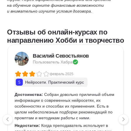
на обучение оцените финансовые возможности
и внимательно изучите условия договора.
Отзывы об онлайн-курсах по
направлению Хобби и творчество
Василий Севостьянов
Пользователь 
Хабра
февраль 2025
Нейросети. Практический курс
Достоинства:
 Собран довольно приличный объем 
информации о современных нейросетях, их 
особенностях и способах их применения. Есть в 
целом небесполезные подборки рекомендаций по 
промптам и методикам работы с ними.
Недостатки:
 Когда преподаватель использует в 