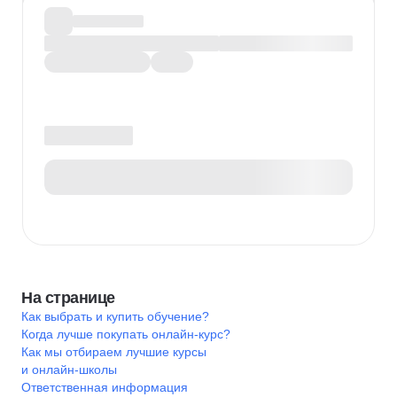
На странице
Как выбрать и купить обучение?
Когда лучше покупать онлайн-курс?
Как мы отбираем лучшие курсы
и онлайн-школы
Ответственная информация