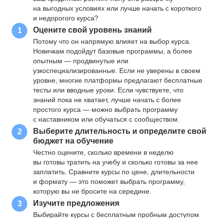
на выгодных условиях или лучше начать с короткого
и недорогого курса?
Оцените свой уровень знаний
1
Потому что он напрямую влияет на выбор курса.
Новичкам подойдут базовые программы, а более
опытным — продвинутые или
узкоспециализированные. Если не уверены в своем
уровне, многие платформы предлагают бесплатные
тесты или вводные уроки. Если чувствуете, что
знаний пока не хватает, лучше начать с более
простого курса — можно выбрать программу
с наставником или обучаться с сообществом.
Выберите длительность и определите свой
2
бюджет на обучение
Честно оцените, сколько времени в неделю
вы готовы тратить на учебу и сколько готовы за нее
заплатить. Сравните курсы по цене, длительности
и формату — это поможет выбрать программу,
которую вы не бросите на середине.
Изучите предложения
3
Выбирайте курсы с бесплатным пробным доступом