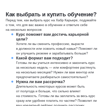
Как выбрать и купить обучение?
Перед тем, как выбрать курс на Хабр Карьере, подумайте
о том, что для вас важно в обучении и ответьте себе
на несколько вопросов:
Курс поможет вам достичь карьерной
цели?
Хотите ли вы сменить профессию, вырасти
в должности или освоить новый навык? Поможет ли
он улучшить резюме и зарабатывать больше?
Какой формат вам подходит?
Готовы ли вы учиться интенсивно и закончить курс
за несколько недель — или комфортнее растянуть
на несколько месяцев? Нужен ли вам ментор или
предпочитаете разбираться самостоятельно?
Нужна ли вам рассрочка?
Длительность некоторых курсов может быть
от полугода и больше, что сильно влияет
на стоимость. Готовы ли вы заплатить за весь курс
сразу или удобнее платить по частям? Позволит ли
ваш кредитный рейтинг получить рассрочку