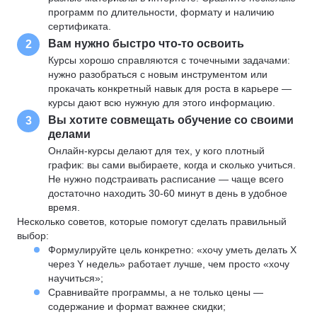
программ по длительности, формату и наличию
сертификата.
Вам нужно быстро что-то освоить
2
Курсы хорошо справляются с точечными задачами:
нужно разобраться с новым инструментом или
прокачать конкретный навык для роста в карьере —
курсы дают всю нужную для этого информацию.
Вы хотите совмещать обучение со своими
3
делами
Онлайн-курсы делают для тех, у кого плотный
график: вы сами выбираете, когда и сколько учиться.
Не нужно подстраивать расписание — чаще всего
достаточно находить 30-60 минут в день в удобное
время.
Несколько советов, которые помогут сделать правильный
выбор:
Формулируйте цель конкретно: «хочу уметь делать X
через Y недель» работает лучше, чем просто «хочу
научиться»;
Сравнивайте программы, а не только цены —
содержание и формат важнее скидки;