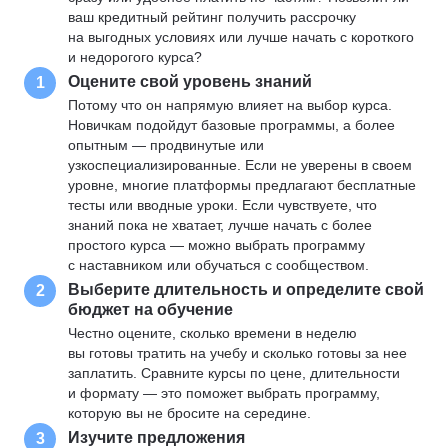
ваш кредитный рейтинг получить рассрочку
на выгодных условиях или лучше начать с короткого
и недорогого курса?
Оцените свой уровень знаний
1
Потому что он напрямую влияет на выбор курса.
Новичкам подойдут базовые программы, а более
опытным — продвинутые или
узкоспециализированные. Если не уверены в своем
уровне, многие платформы предлагают бесплатные
тесты или вводные уроки. Если чувствуете, что
знаний пока не хватает, лучше начать с более
простого курса — можно выбрать программу
с наставником или обучаться с сообществом.
Выберите длительность и определите свой
2
бюджет на обучение
Честно оцените, сколько времени в неделю
вы готовы тратить на учебу и сколько готовы за нее
заплатить. Сравните курсы по цене, длительности
и формату — это поможет выбрать программу,
которую вы не бросите на середине.
Изучите предложения
3