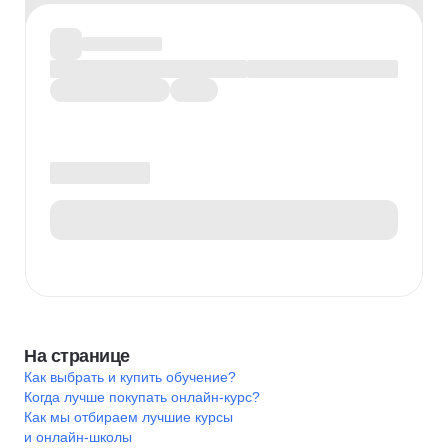
На странице
Как выбрать и купить обучение?
Когда лучше покупать онлайн-курс?
Как мы отбираем лучшие курсы
и онлайн-школы