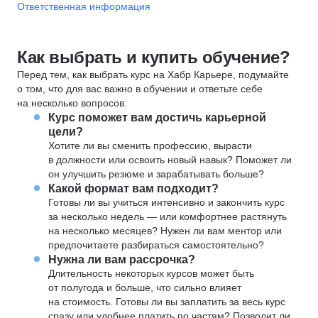
Ответственная информация
Как выбрать и купить обучение?
Перед тем, как выбрать курс на Хабр Карьере, подумайте
о том, что для вас важно в обучении и ответьте себе
на несколько вопросов:
Курс поможет вам достичь карьерной
цели?
Хотите ли вы сменить профессию, вырасти
в должности или освоить новый навык? Поможет ли
он улучшить резюме и зарабатывать больше?
Какой формат вам подходит?
Готовы ли вы учиться интенсивно и закончить курс
за несколько недель — или комфортнее растянуть
на несколько месяцев? Нужен ли вам ментор или
предпочитаете разбираться самостоятельно?
Нужна ли вам рассрочка?
Длительность некоторых курсов может быть
от полугода и больше, что сильно влияет
на стоимость. Готовы ли вы заплатить за весь курс
сразу или удобнее платить по частям? Позволит ли