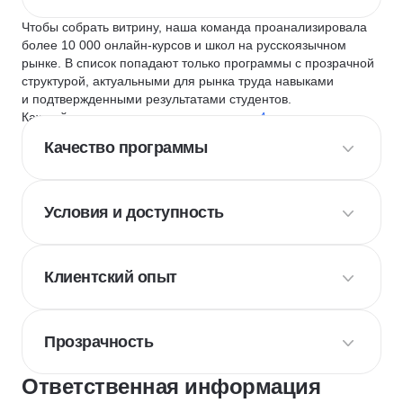
Чтобы собрать витрину, наша команда проанализировала
более 10 000 онлайн-курсов и школ на русскоязычном
рынке. В список попадают только программы с прозрачной
структурой, актуальными для рынка труда навыками
и подтвержденными результатами студентов.
Каждый курс и школу мы оцениваем по
4 критериям
:
Качество программы
Условия и доступность
Клиентский опыт
Прозрачность
Ответственная информация