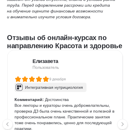
труда. Перед оформлением рассрочки или кредита
на обучение оцените финансовые возможности
и внимательно изучите условия договора.
Отзывы об онлайн-курсах по
направлению Красота и здоровье
Елизавета
Пользователь
9 декабря
Интегративная нутрициология
Комментарий:
 Достоинства

Все лекторы и кураторы очень доброжелательны, 
проверка ДЗ была очень качественной и полезной в 
профессиональном плане. Практические занятия 
тоже очень понравились, ценно для последующей 
практики.
