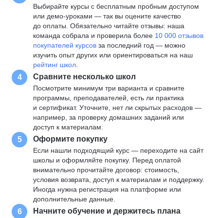
Выбирайте курсы с бесплатным пробным доступом
или демо-уроками — так вы оцените качество
до оплаты. Обязательно читайте отзывы: наша
команда собрала и проверила более
10 000 отзывов
покупателей курсов
за последний год — можно
изучить опыт других или ориентироваться на наш
рейтинг школ
.
Сравните несколько школ
4
Посмотрите минимум три варианта и сравните
программы, преподавателей, есть ли практика
и сертификат. Уточните, нет ли скрытых расходов —
например, за проверку домашних заданий или
доступ к материалам.
Оформите покупку
5
Если нашли подходящий курс — переходите на сайт
школы и оформляйте покупку. Перед оплатой
внимательно прочитайте договор: стоимость,
условия возврата, доступ к материалам и поддержку.
Иногда нужна регистрация на платформе или
дополнительные данные.
Начните обучение и держитесь плана
6