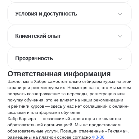
Условия и доступность
Клиентский опыт
Прозрачность
Ответственная информация
Важно: мы в Хабре самостоятельно отбираем курсы на этой
странице и рекомендуем их. Несмотря на то, что мы можем
получать вознаграждение за переходы, регистрацию или
покупку обучения, это не влияет на наши рекомендации
и рейтинги курсов — здесь у нас нет соглашений с онлайн-
школами и платформами обучения.
Хабр Карьера — независимый агрегатор и не является
образовательной организацией. Мы не предоставляем
образовательные услуги. Позиции отмеченные «Реклама»,
размещены на платной основе согласно
ФЗ-38