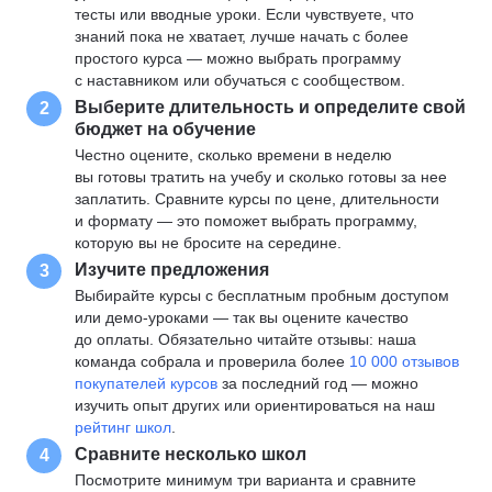
тесты или вводные уроки. Если чувствуете, что
знаний пока не хватает, лучше начать с более
простого курса — можно выбрать программу
с наставником или обучаться с сообществом.
Выберите длительность и определите свой
2
бюджет на обучение
Честно оцените, сколько времени в неделю
вы готовы тратить на учебу и сколько готовы за нее
заплатить. Сравните курсы по цене, длительности
и формату — это поможет выбрать программу,
которую вы не бросите на середине.
Изучите предложения
3
Выбирайте курсы с бесплатным пробным доступом
или демо-уроками — так вы оцените качество
до оплаты. Обязательно читайте отзывы: наша
команда собрала и проверила более
10 000 отзывов
покупателей курсов
за последний год — можно
изучить опыт других или ориентироваться на наш
рейтинг школ
.
Сравните несколько школ
4
Посмотрите минимум три варианта и сравните