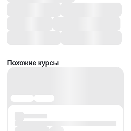
Похожие курсы