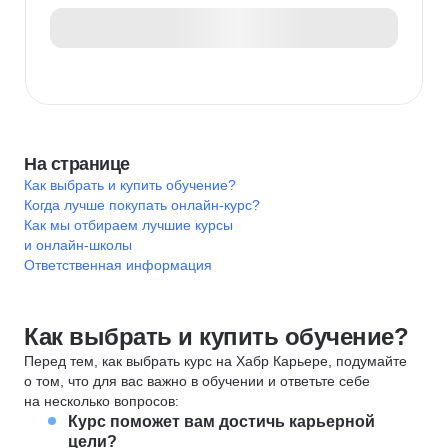
На странице
Как выбрать и купить обучение?
Когда лучше покупать онлайн-курс?
Как мы отбираем лучшие курсы
и онлайн-школы
Ответственная информация
Как выбрать и купить обучение?
Перед тем, как выбрать курс на Хабр Карьере, подумайте
о том, что для вас важно в обучении и ответьте себе
на несколько вопросов:
Курс поможет вам достичь карьерной
цели?