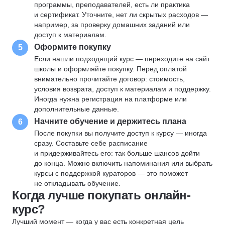
программы, преподавателей, есть ли практика
и сертификат. Уточните, нет ли скрытых расходов —
например, за проверку домашних заданий или
доступ к материалам.
Оформите покупку
5
Если нашли подходящий курс — переходите на сайт
школы и оформляйте покупку. Перед оплатой
внимательно прочитайте договор: стоимость,
условия возврата, доступ к материалам и поддержку.
Иногда нужна регистрация на платформе или
дополнительные данные.
Начните обучение и держитесь плана
6
После покупки вы получите доступ к курсу — иногда
сразу. Составьте себе расписание
и придерживайтесь его: так больше шансов дойти
до конца. Можно включить напоминания или выбрать
курсы с поддержкой кураторов — это поможет
не откладывать обучение.
Когда лучше покупать онлайн-
курс?
Лучший момент — когда у вас есть конкретная цель