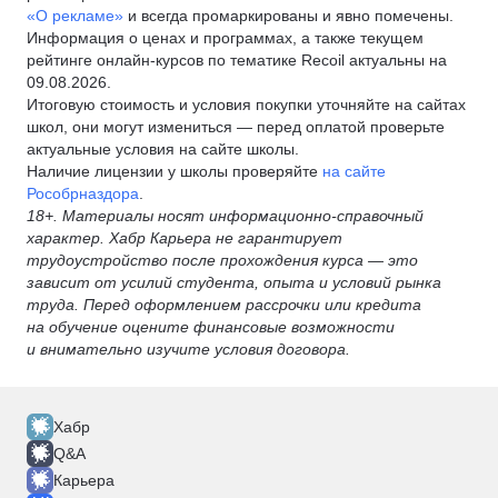
«О рекламе»
и всегда промаркированы и явно помечены.
Информация о ценах и программах, а также текущем
рейтинге онлайн-курсов по тематике Recoil актуальны на
09.08.2026.
Итоговую стоимость и условия покупки уточняйте на сайтах
школ, они могут измениться — перед оплатой проверьте
актуальные условия на сайте школы.
Наличие лицензии у школы проверяйте
на сайте
Рособрназдора
.
18+. Материалы носят информационно-справочный
характер. Хабр Карьера не гарантирует
трудоустройство после прохождения курса — это
зависит от усилий студента, опыта и условий рынка
труда. Перед оформлением рассрочки или кредита
на обучение оцените финансовые возможности
и внимательно изучите условия договора.
Хабр
Q&A
Карьера