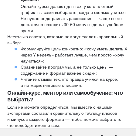
Онлайн-курсы делают для тех, у кого плотный
график: вы сами выбираете, когда и сколько учиться.
Не нужно подстраивать расписание — чаще всего
достаточно находить 30-60 минут в день в удобное
время.
Несколько советов, которые помогут сделать правильный
выбор:
Формулируйте цель конкретно: «хочу уметь делать X
через Y недель» работает лучше, чем просто «хочу
научиться»;
Сравнивайте программы, а не только цены —
содержание и формат важнее скидки;
Читайте отзывы тех, кто правда учился на курсе,
а не маркетинговые описания.
Онлайн-курс, ментор или самообучение: что
выбрать?
Если не можете определиться, мы вместе с нашими
экспертами составили сравнительную таблицу плюсов
и минусов каждого формата — чтобы помочь выбрать то,
что подойдет именно вам.