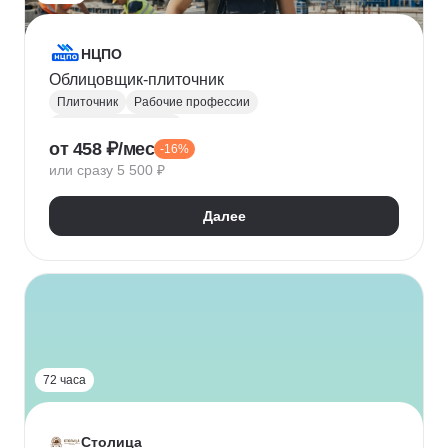
НЦПО
Облицовщик-плиточник
Плиточник
Рабочие профессии
Отделочные работы
от 458 ₽/мес
-16%
или сразу 5 500 ₽
Далее
72 часа
Столица