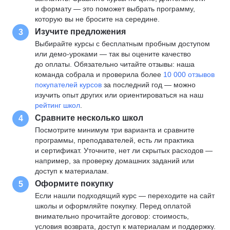
и формату — это поможет выбрать программу,
которую вы не бросите на середине.
Изучите предложения
3
Выбирайте курсы с бесплатным пробным доступом
или демо-уроками — так вы оцените качество
до оплаты. Обязательно читайте отзывы: наша
команда собрала и проверила более
10 000 отзывов
покупателей курсов
за последний год — можно
изучить опыт других или ориентироваться на наш
рейтинг школ
.
Сравните несколько школ
4
Посмотрите минимум три варианта и сравните
программы, преподавателей, есть ли практика
и сертификат. Уточните, нет ли скрытых расходов —
например, за проверку домашних заданий или
доступ к материалам.
Оформите покупку
5
Если нашли подходящий курс — переходите на сайт
школы и оформляйте покупку. Перед оплатой
внимательно прочитайте договор: стоимость,
условия возврата, доступ к материалам и поддержку.