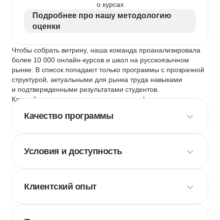
о курсах
Подробнее про нашу методологию
оценки
Чтобы собрать витрину, наша команда проанализировала
более 10 000 онлайн-курсов и школ на русскоязычном
рынке. В список попадают только программы с прозрачной
структурой, актуальными для рынка труда навыками
и подтвержденными результатами студентов.
Каждый курс и школу мы оцениваем по
4 критериям
:
Качество программы
Условия и доступность
Клиентский опыт