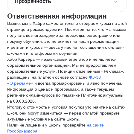
Прозрачность
Ответственная информация
Важно: мы в Хабре самостоятельно отбираем курсы на этой
странице и рекомендуем их. Несмотря на то, что мы можем
получать вознаграждение за переходы, регистрацию или
покупку обучения, это не влияет на наши рекомендации
и рейтинги курсов — здесь у нас нет соглашений с онлайн-
школами и платформами обучения.
Хабр Карьера — независимый агрегатор и не является
образовательной организацией. Мы не предоставляем
образовательные услуги. Позиции отмеченные «Реклама»,
размещены на платной основе согласно
ФЗ-38
«О рекламе»
и всегда промаркированы и явно помечены.
Информация о ценах и программах, а также текущем
рейтинге онлайн-курсов по тематике Плиточник актуальны
на 09.08.2026.
Итоговую стоимость и условия покупки уточняйте на сайтах
школ, они могут измениться — перед оплатой проверьте
актуальные условия на сайте школы.
Наличие лицензии у школы проверяйте
на сайте
Рособрназдора
.