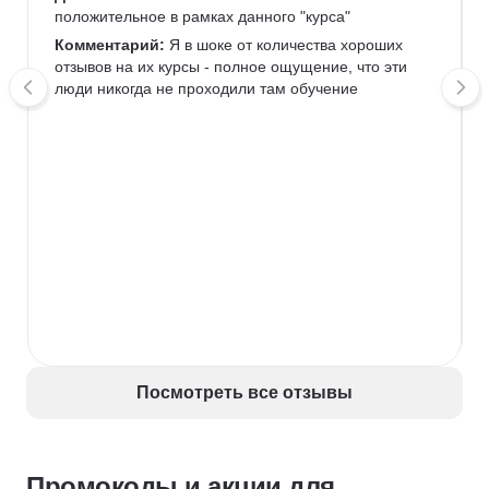
положительное в рамках данного "курса" 
Комментарий:
 Я в шоке от количества хороших 
отзывов на их курсы - полное ощущение, что эти 
люди никогда не проходили там обучение
Посмотреть все отзывы
Промокоды и акции для