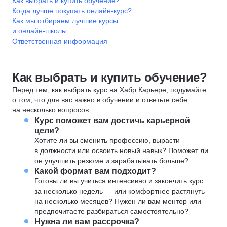
Как выбрать и купить обучение?
Когда лучше покупать онлайн-курс?
Как мы отбираем лучшие курсы
и онлайн-школы
Ответственная информация
Как выбрать и купить обучение?
Перед тем, как выбрать курс на Хабр Карьере, подумайте
о том, что для вас важно в обучении и ответьте себе
на несколько вопросов:
Курс поможет вам достичь карьерной
цели?
Хотите ли вы сменить профессию, вырасти
в должности или освоить новый навык? Поможет ли
он улучшить резюме и зарабатывать больше?
Какой формат вам подходит?
Готовы ли вы учиться интенсивно и закончить курс
за несколько недель — или комфортнее растянуть
на несколько месяцев? Нужен ли вам ментор или
предпочитаете разбираться самостоятельно?
Нужна ли вам рассрочка?