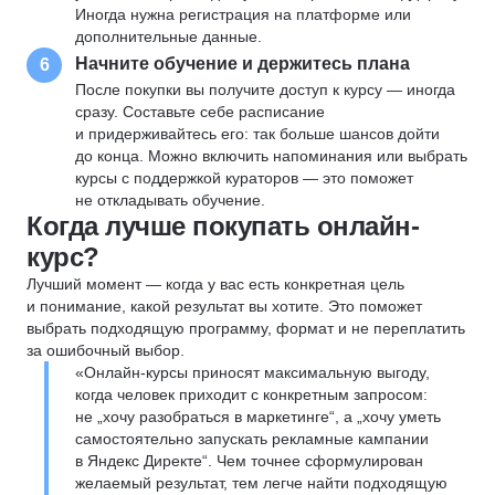
Иногда нужна регистрация на платформе или
дополнительные данные.
Начните обучение и держитесь плана
6
После покупки вы получите доступ к курсу — иногда
сразу. Составьте себе расписание
и придерживайтесь его: так больше шансов дойти
до конца. Можно включить напоминания или выбрать
курсы с поддержкой кураторов — это поможет
не откладывать обучение.
Когда лучше покупать онлайн-
курс?
Лучший момент — когда у вас есть конкретная цель
и понимание, какой результат вы хотите. Это поможет
выбрать подходящую программу, формат и не переплатить
за ошибочный выбор.
«Онлайн-курсы приносят максимальную выгоду,
когда человек приходит с конкретным запросом:
не „хочу разобраться в маркетинге“, а „хочу уметь
самостоятельно запускать рекламные кампании
в Яндекс Директе“. Чем точнее сформулирован
желаемый результат, тем легче найти подходящую