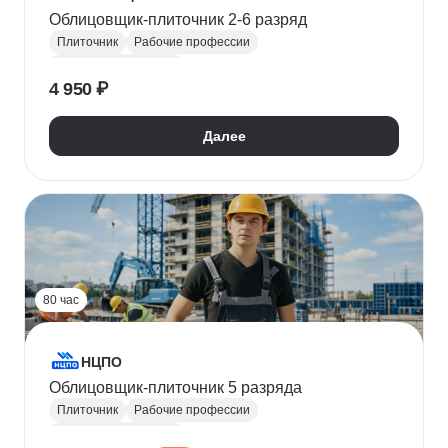
Облицовщик-плиточник 2-6 разряд
Плиточник
Рабочие профессии
Отделочные работы
4 950 ₽
Далее
80 час
НЦПО
Облицовщик-плиточник 5 разряда
Плиточник
Рабочие профессии
Отделочные работы