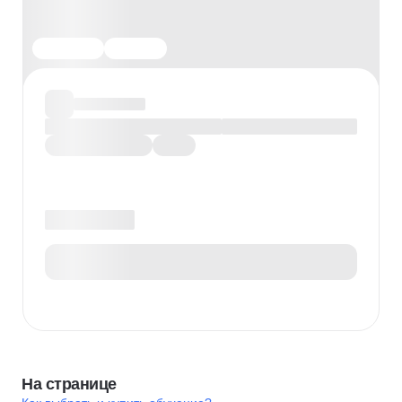
На странице