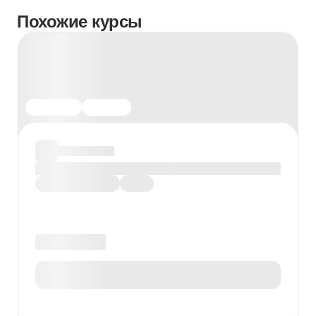
Похожие курсы