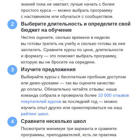
знаний пока не хватает, лучше начать с более
простого курса — можно выбрать программу
с наставником или обучаться с сообществом.
Выберите длительность и определите свой
2
бюджет на обучение
Честно оцените, сколько времени в неделю
вы готовы тратить на учебу и сколько готовы за нее
заплатить. Сравните курсы по цене, длительности
и формату — это поможет выбрать программу,
которую вы не бросите на середине.
Изучите предложения
3
Выбирайте курсы с бесплатным пробным доступом
или демо-уроками — так вы оцените качество
до оплаты. Обязательно читайте отзывы: наша
команда собрала и проверила более
10 000 отзывов
покупателей курсов
за последний год — можно
изучить опыт других или ориентироваться на наш
рейтинг школ
.
Сравните несколько школ
4
Посмотрите минимум три варианта и сравните
программы, преподавателей, есть ли практика