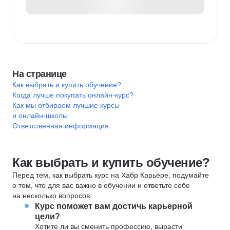
На странице
Как выбрать и купить обучение?
Когда лучше покупать онлайн-курс?
Как мы отбираем лучшие курсы
и онлайн-школы
Ответственная информация
Как выбрать и купить обучение?
Перед тем, как выбрать курс на Хабр Карьере, подумайте
о том, что для вас важно в обучении и ответьте себе
на несколько вопросов:
Курс поможет вам достичь карьерной
цели?
Хотите ли вы сменить профессию, вырасти