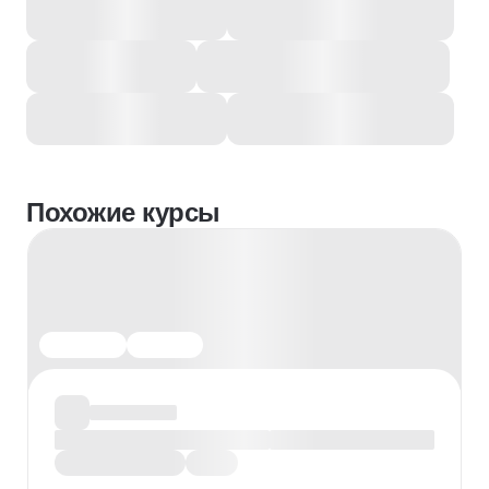
Похожие курсы