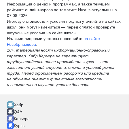
Информация о ценах и программах, а также текущем
рейтинге онлайн-курсов по тематике Nuxt.js актуальны на
07.08.2026.
Итоговую стоимость и условия покупки уточняйте на сайтах
школ, они могут измениться — перед оплатой проверьте
актуальные условия на сайте школы.
Наличие лицензии у школы проверяйте
на сайте
Рособрназдора
.
18+. Материалы носят информационно-справочный
характер. Хабр Карьера не гарантирует
трудоустройство после прохождения курса — это
зависит от усилий студента, опыта и условий рынка
труда. Перед оформлением рассрочки или кредита
на обучение оцените финансовые возможности
и внимательно изучите условия договора.
Хабр
Q&A
Карьера
Курсы