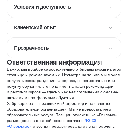
Условия и доступность
Клиентский опыт
Прозрачность
Ответственная информация
Важно: мы в Хабре самостоятельно отбираем курсы на этой
странице и рекомендуем их. Несмотря на то, что мы можем
получать вознаграждение за переходы, регистрацию или
покупку обучения, это не влияет на наши рекомендации
и рейтинги курсов — здесь у нас нет соглашений с онлайн-
школами и платформами обучения.
Хабр Карьера — независимый агрегатор и не является
образовательной организацией. Мы не предоставляем
образовательные услуги. Позиции отмеченные «Реклама»,
размещены на платной основе согласно
ФЗ-38
«О рекламе»
и всегда промаркированы и явно помечены.