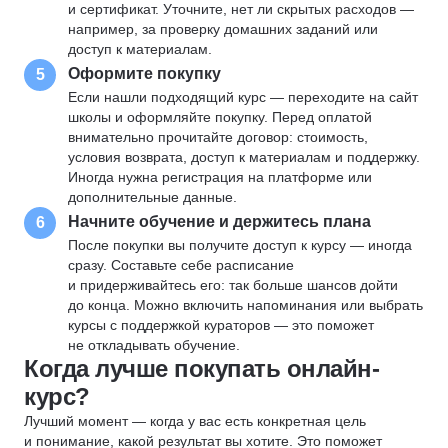
и сертификат. Уточните, нет ли скрытых расходов —
например, за проверку домашних заданий или
доступ к материалам.
Оформите покупку
5
Если нашли подходящий курс — переходите на сайт
школы и оформляйте покупку. Перед оплатой
внимательно прочитайте договор: стоимость,
условия возврата, доступ к материалам и поддержку.
Иногда нужна регистрация на платформе или
дополнительные данные.
Начните обучение и держитесь плана
6
После покупки вы получите доступ к курсу — иногда
сразу. Составьте себе расписание
и придерживайтесь его: так больше шансов дойти
до конца. Можно включить напоминания или выбрать
курсы с поддержкой кураторов — это поможет
не откладывать обучение.
Когда лучше покупать онлайн-
курс?
Лучший момент — когда у вас есть конкретная цель
и понимание, какой результат вы хотите. Это поможет