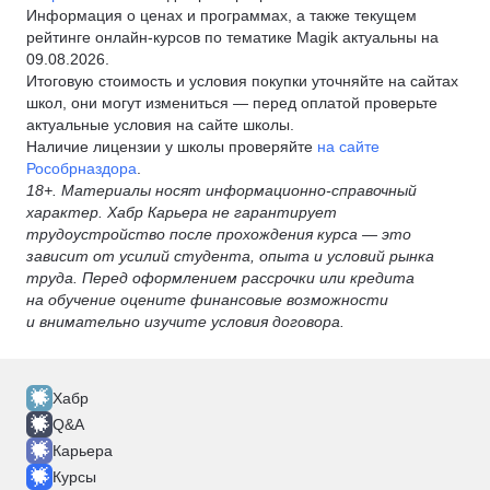
Информация о ценах и программах, а также текущем
рейтинге онлайн-курсов по тематике Magik актуальны на
09.08.2026.
Итоговую стоимость и условия покупки уточняйте на сайтах
школ, они могут измениться — перед оплатой проверьте
актуальные условия на сайте школы.
Наличие лицензии у школы проверяйте
на сайте
Рособрназдора
.
18+. Материалы носят информационно-справочный
характер. Хабр Карьера не гарантирует
трудоустройство после прохождения курса — это
зависит от усилий студента, опыта и условий рынка
труда. Перед оформлением рассрочки или кредита
на обучение оцените финансовые возможности
и внимательно изучите условия договора.
Хабр
Q&A
Карьера
Курсы