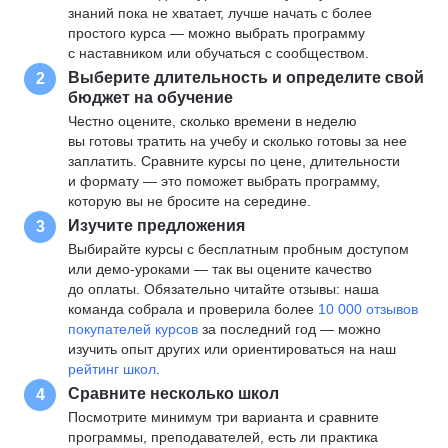
знаний пока не хватает, лучше начать с более
простого курса — можно выбрать программу
с наставником или обучаться с сообществом.
Выберите длительность и определите свой
2
бюджет на обучение
Честно оцените, сколько времени в неделю
вы готовы тратить на учебу и сколько готовы за нее
заплатить. Сравните курсы по цене, длительности
и формату — это поможет выбрать программу,
которую вы не бросите на середине.
Изучите предложения
3
Выбирайте курсы с бесплатным пробным доступом
или демо-уроками — так вы оцените качество
до оплаты. Обязательно читайте отзывы: наша
команда собрала и проверила более
10 000 отзывов
покупателей курсов
за последний год — можно
изучить опыт других или ориентироваться на наш
рейтинг школ
.
Сравните несколько школ
4
Посмотрите минимум три варианта и сравните
программы, преподавателей, есть ли практика