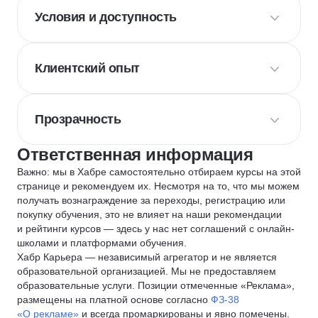
Условия и доступность
Клиентский опыт
Прозрачность
Ответственная информация
Важно: мы в Хабре самостоятельно отбираем курсы на этой
странице и рекомендуем их. Несмотря на то, что мы можем
получать вознаграждение за переходы, регистрацию или
покупку обучения, это не влияет на наши рекомендации
и рейтинги курсов — здесь у нас нет соглашений с онлайн-
школами и платформами обучения.
Хабр Карьера — независимый агрегатор и не является
образовательной организацией. Мы не предоставляем
образовательные услуги. Позиции отмеченные «Реклама»,
размещены на платной основе согласно
ФЗ-38
«О рекламе»
и всегда промаркированы и явно помечены.