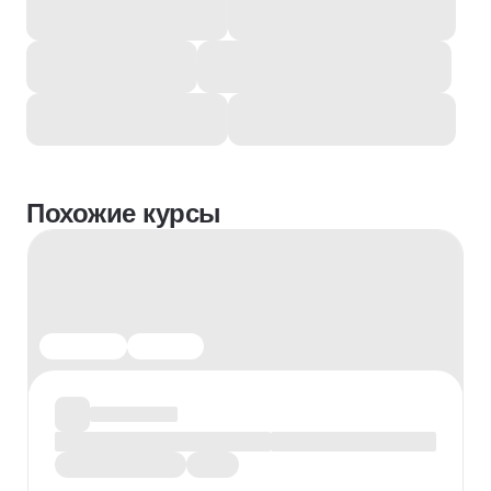
Похожие курсы