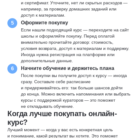
и сертификат. Уточните, нет ли скрытых расходов —
например, за проверку домашних заданий или
доступ к материалам.
Оформите покупку
5
Если нашли подходящий курс — переходите на сайт
школы и оформляйте покупку. Перед оплатой
внимательно прочитайте договор: стоимость,
условия возврата, доступ к материалам и поддержку.
Иногда нужна регистрация на платформе или
дополнительные данные.
Начните обучение и держитесь плана
6
После покупки вы получите доступ к курсу — иногда
сразу. Составьте себе расписание
и придерживайтесь его: так больше шансов дойти
до конца. Можно включить напоминания или выбрать
курсы с поддержкой кураторов — это поможет
не откладывать обучение.
Когда лучше покупать онлайн-
курс?
Лучший момент — когда у вас есть конкретная цель
и понимание, какой результат вы хотите. Это поможет