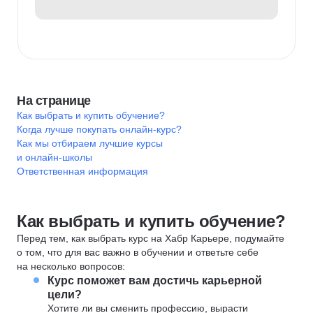
На странице
Как выбрать и купить обучение?
Когда лучше покупать онлайн-курс?
Как мы отбираем лучшие курсы
и онлайн-школы
Ответственная информация
Как выбрать и купить обучение?
Перед тем, как выбрать курс на Хабр Карьере, подумайте
о том, что для вас важно в обучении и ответьте себе
на несколько вопросов:
Курс поможет вам достичь карьерной
цели?
Хотите ли вы сменить профессию, вырасти