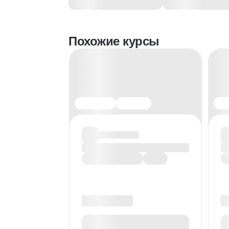
Похожие курсы