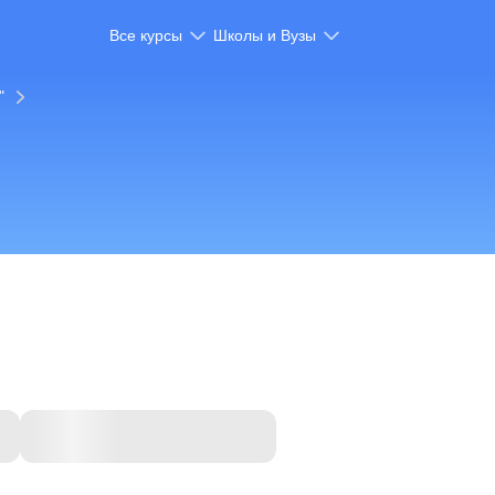
Все курсы
Школы и Вузы
"