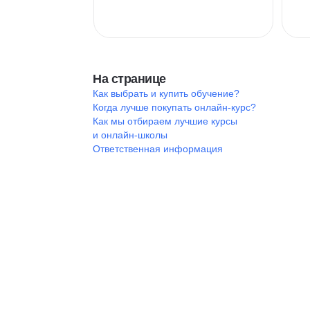
На странице
Как выбрать и купить обучение?
Когда лучше покупать онлайн-курс?
Как мы отбираем лучшие курсы
и онлайн-школы
Ответственная информация