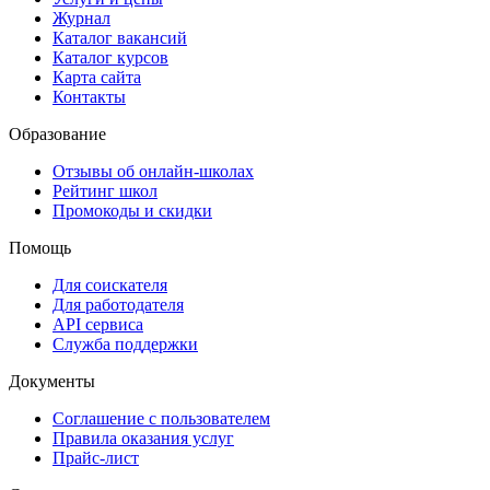
Журнал
Каталог вакансий
Каталог курсов
Карта сайта
Контакты
Образование
Отзывы об онлайн-школах
Рейтинг школ
Промокоды и скидки
Помощь
Для соискателя
Для работодателя
API сервиса
Служба поддержки
Документы
Соглашение с пользователем
Правила оказания услуг
Прайс-лист