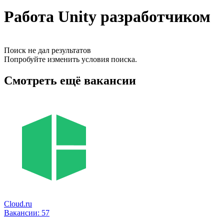
Работа Unity разработчиком
Поиск не дал результатов
Попробуйте изменить условия поиска.
Смотреть ещё вакансии
Cloud.ru
Вакансии:
57