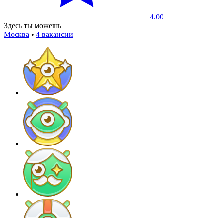
4.00
Здесь ты можешь
Москва
•
4 вакансии