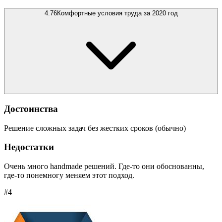
4.76
Комфортные условия труда за 2020 год
Достоинства
Решение сложных задач без жестких сроков (обычно)
Недостатки
Очень много handmade решений. Где-то они обоснованны,
где-то понемногу меняем этот подход.
#4