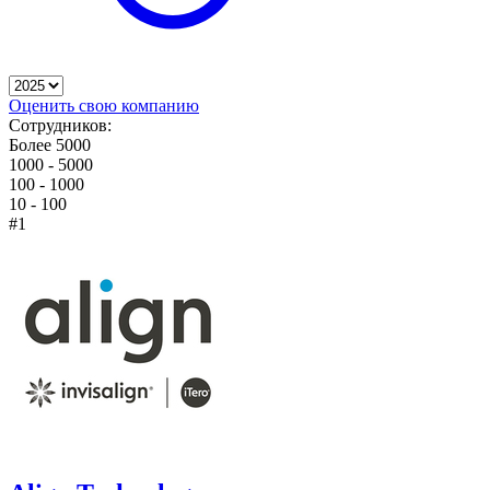
Оценить свою компанию
Сотрудников:
Более 5000
1000 - 5000
100 - 1000
10 - 100
#1