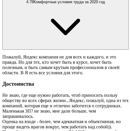
4.78
Комфортные условия труда за 2020 год
Пожалуй, Яндекс компания не для всех и каждого, и это
правда. Но для тех, кто хочет быть в курсе, хочет быть
полезным, и быть самым крутым профессионалом в своей
области. В Я есть все условия для этого.
Достоинства
Не знаю, где еще нужно работать, чтоб приносить пользу
обществу во всех сферах жизни...Яндекс, пожалуй, одна из тех
компаний, которая еще и отлично заботится о сотрудниках.
Маленькая ЗП? не знаю, мне дали больше, чем
запрашивалось.
Оценка на входе - более, чем адекватная и объективная, но
проще видеть врагов вокруг, чем работать над собой)).