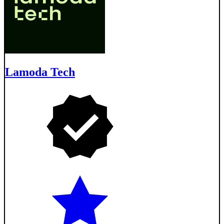
Lamoda Tech