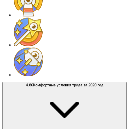
4.86
Комфортные условия труда за 2020 год