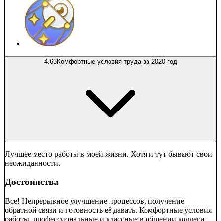
4.63
Комфортные условия труда за 2020 год
Лучшее место работы в моей жизни. Хотя и тут бывают свои
неожиданности.
Достоинства
Все! Непрерывное улучшение процессов, получение
обратной связи и готовность её давать. Комфортные условия
работы, профессиональные и классные в общении коллеги,