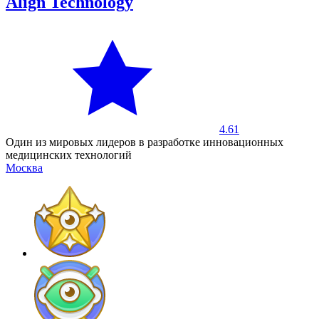
Align Technology
4.61
Один из мировых лидеров в разработке инновационных
медицинских технологий
Москва