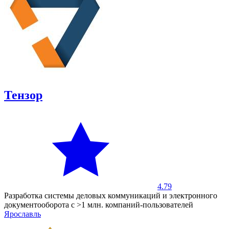
Тензор
4.79
Разработка системы деловых коммуникаций и электронного
документооборота с >1 млн. компаний-пользователей
Ярославль