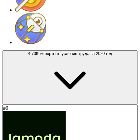
4.70
Комфортные условия труда за 2020 год
#6