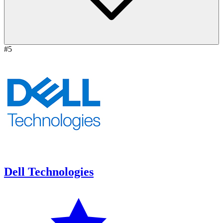
#5
Dell Technologies