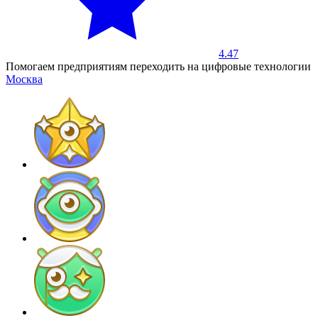
4.47
Помогаем предприятиям переходить на цифровые технологии
Москва