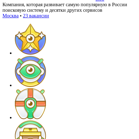
Компания, которая развивает самую популярную в России
поисковую систему и десятки других сервисов
Москва
•
23 вакансии