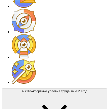
4.71
Комфортные условия труда за 2020 год