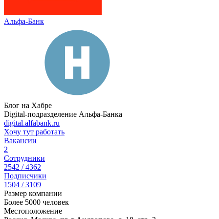
Альфа-Банк
Блог на Хабре
Digital-подразделение Альфа-Банка
digital.alfabank.ru
Хочу тут работать
Вакансии
2
Сотрудники
2542 / 4362
Подписчики
1504 / 3109
Размер компании
Более 5000 человек
Местоположение