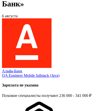
Банк»
6 августа
Альфа-Банк
QA Engineer Mobile fullstack (Java)
Зарплата не указана
Похожие специалисты получают 236 000 - 341 000 ₽