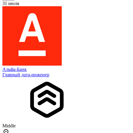
31 июля
Альфа-Банк
Главный дата-инженер
Middle