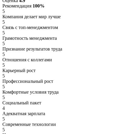
Оценка
4.9
Рекомендация
100%
5
Компания делает мир лучше
5
Связь с топ-менеджментом
5
Грамотность менеджмента
5
Признание результатов труда
5
Отношения с коллегами
5
Карьерный рост
5
Профессиональный рост
5
Комфортные условия труда
5
Социальный пакет
4
Адекватная зарплата
5
Современные технологии
5