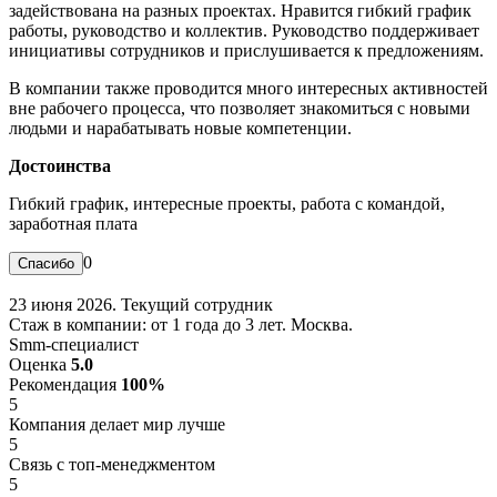
задействована на разных проектах. Нравится гибкий график
работы, руководство и коллектив. Руководство поддерживает
инициативы сотрудников и прислушивается к предложениям.
В компании также проводится много интересных активностей
вне рабочего процесса, что позволяет знакомиться с новыми
людьми и нарабатывать новые компетенции.
Достоинства
Гибкий график, интересные проекты, работа с командой,
заработная плата
0
23 июня 2026. Текущий сотрудник
Стаж в компании: от 1 года до 3 лет. Москва.
Smm-специалист
Оценка
5.0
Рекомендация
100%
5
Компания делает мир лучше
5
Связь с топ-менеджментом
5