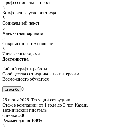
Профессиональный рост
5
Комфортные условия труда
5
Социальный пакет
5
Адекватная зарплата
5
Современные технологии
5
Интересные задачи
Достоинства
Гибкий график работы
Сообщества сотрудников по интересам
Возможность обучаться
0
26 июня 2026. Текущий сотрудник
Стаж в компании: от 1 года до 3 лет. Казань.
Технический писатель
Оценка
5.0
Рекомендация
100%
5