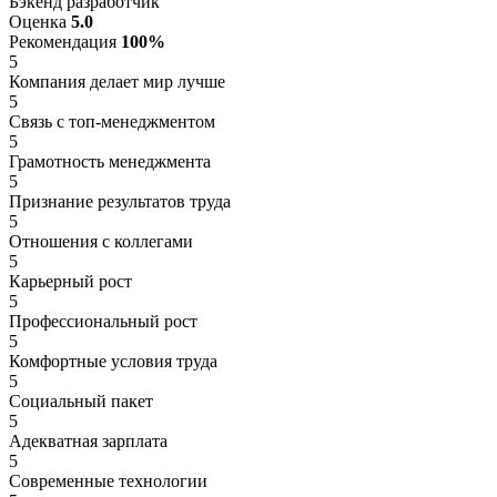
Бэкенд разработчик
Оценка
5.0
Рекомендация
100%
5
Компания делает мир лучше
5
Связь с топ-менеджментом
5
Грамотность менеджмента
5
Признание результатов труда
5
Отношения с коллегами
5
Карьерный рост
5
Профессиональный рост
5
Комфортные условия труда
5
Социальный пакет
5
Адекватная зарплата
5
Современные технологии