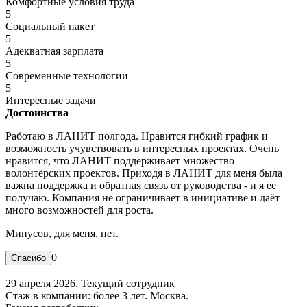
Комфортные условия труда
5
Социальный пакет
5
Адекватная зарплата
5
Современные технологии
5
Интересные задачи
Достоинства
Работаю в ЛАНИТ полгода. Нравится гибкий график и
возможность учувствовать в интересных проектах. Очень
нравится, что ЛАНИТ поддерживает множество
волонтёрских проектов. Приходя в ЛАНИТ для меня была
важна поддержка и обратная связь от руководства - и я ее
получаю. Компания не ограничивает в инициативе и даёт
много возможностей для роста.
Минусов, для меня, нет.
0
29 апреля 2026. Текущий сотрудник
Стаж в компании: более 3 лет. Москва.