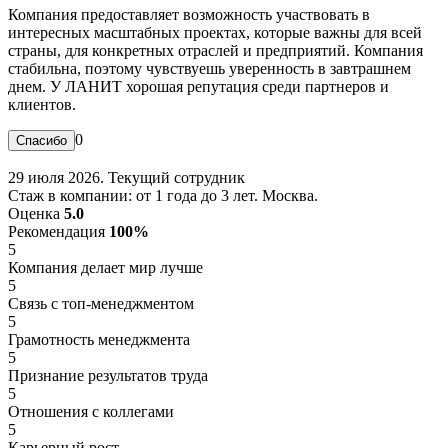
Компания предоставляет возможность участвовать в
интересных масштабных проектах, которые важны для всей
страны, для конкретных отраслей и предприятий. Компания
стабильна, поэтому чувствуешь уверенность в завтрашнем
днем. У ЛАНИТ хорошая репутация среди партнеров и
клиентов.
0
29 июля 2026. Текущий сотрудник
Стаж в компании: от 1 года до 3 лет. Москва.
Оценка
5.0
Рекомендация
100%
5
Компания делает мир лучше
5
Связь с топ-менеджментом
5
Грамотность менеджмента
5
Признание результатов труда
5
Отношения с коллегами
5
Карьерный рост