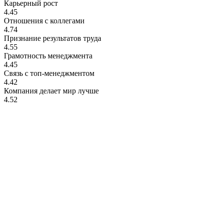
Карьерный рост
4.45
Отношения с коллегами
4.74
Признание результатов труда
4.55
Грамотность менеджмента
4.45
Связь с топ-менеджментом
4.42
Компания делает мир лучше
4.52