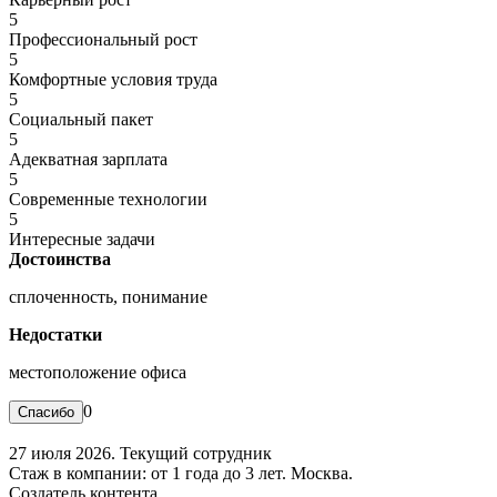
5
Профессиональный рост
5
Комфортные условия труда
5
Социальный пакет
5
Адекватная зарплата
5
Современные технологии
5
Интересные задачи
Достоинства
сплоченность, понимание
Недостатки
местоположение офиса
0
27 июля 2026. Текущий сотрудник
Стаж в компании: от 1 года до 3 лет. Москва.
Создатель контента