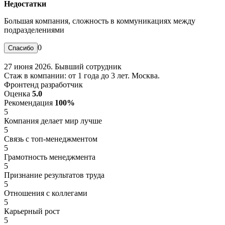
Недостатки
Большая компания, сложность в коммуникациях между
подразделениями
0
27 июня 2026. Бывший сотрудник
Стаж в компании: от 1 года до 3 лет. Москва.
Фронтенд разработчик
Оценка
5.0
Рекомендация
100%
5
Компания делает мир лучше
5
Связь с топ-менеджментом
5
Грамотность менеджмента
5
Признание результатов труда
5
Отношения с коллегами
5
Карьерный рост
5