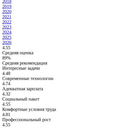
2018
2019
2020
2021
2022
2023
2024
2025
2026
4.55
Средняя оценка
89%
Средняя рекомендация
Интересные задачи
4.48
Современные технологии
4.74
Адекватная зарплата
4.32
Социальный пакет
4.55
Комфортные условия труда
4.81
Профессиональный рост
4.55