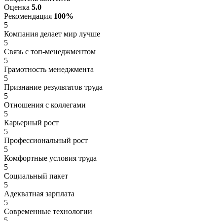
Оценка
5.0
Рекомендация
100%
5
Компания делает мир лучше
5
Связь с топ-менеджментом
5
Грамотность менеджмента
5
Признание результатов труда
5
Отношения с коллегами
5
Карьерный рост
5
Профессиональный рост
5
Комфортные условия труда
5
Социальный пакет
5
Адекватная зарплата
5
Современные технологии
5