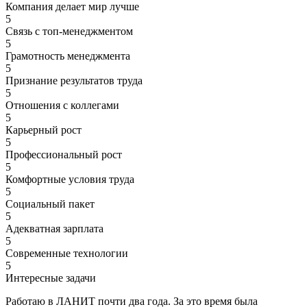
Компания делает мир лучше
5
Связь с топ-менеджментом
5
Грамотность менеджмента
5
Признание результатов труда
5
Отношения с коллегами
5
Карьерный рост
5
Профессиональный рост
5
Комфортные условия труда
5
Социальный пакет
5
Адекватная зарплата
5
Современные технологии
5
Интересные задачи
Работаю в ЛАНИТ почти два года. За это время была