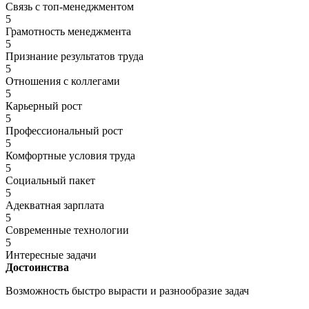
Связь с топ-менеджментом
5
Грамотность менеджмента
5
Признание результатов труда
5
Отношения с коллегами
5
Карьерный рост
5
Профессиональный рост
5
Комфортные условия труда
5
Социальный пакет
5
Адекватная зарплата
5
Современные технологии
5
Интересные задачи
Достоинства
Возможность быстро вырасти и разнообразие задач