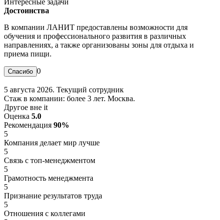
Интересные задачи
Достоинства
В компании ЛАНИТ предоставлены возможности для
обучения и профессионального развития в различных
направлениях, а также организованы зоны для отдыха и
приема пищи.
0
5 августа 2026. Текущий сотрудник
Стаж в компании: более 3 лет. Москва.
Другое вне it
Оценка
5.0
Рекомендация
90%
5
Компания делает мир лучше
5
Связь с топ-менеджментом
5
Грамотность менеджмента
5
Признание результатов труда
5
Отношения с коллегами