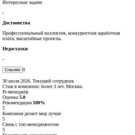
Интересные задачи
-
Достоинства
Профессиональный коллектив, конкурентная заработная
плата, масштабные проекты.
Недостатки
-
0
30 июля 2026. Текущий сотрудник
Стаж в компании: более 3 лет. Москва.
Pr-менеджер
Оценка
5.0
Рекомендация
100%
5
Компания делает мир лучше
5
Связь с топ-менеджментом
5