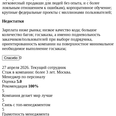
легковесный продакшн для людей без опыта, и с более
лояльным отношением к ошибкам), корпоративное обучение;
крупные федеральные проекты с миллионами пользователей;
Недостатки
Зарплата ниже рынка; низкое качество кода; большое
количество багов; госзаказы, а именно подневольность
заказчиков/пользователей при выборе подрядчика,
ориентированность компании на поверхностное минимальное
необходимое выполнение госзаказа;
0
27 апреля 2026. Текущий сотрудник
Стаж в компании: более 3 лет. Москва.
Менеджер по персоналу
Оценка
5.0
Рекомендация
100%
5
Компания делает мир лучше
5
Связь с топ-менеджментом
5
Грамотность менеджмента