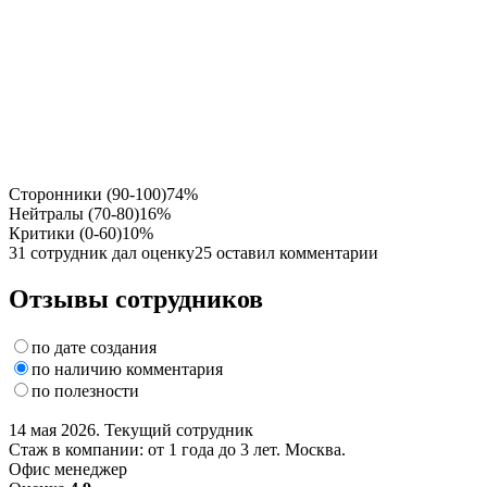
Сторонники (90-100)
74%
Нейтралы (70-80)
16%
Критики (0-60)
10%
31 сотрудник дал оценку
25 оставил комментарии
Отзывы сотрудников
по дате создания
по наличию комментария
по полезности
14 мая 2026. Текущий сотрудник
Стаж в компании: от 1 года до 3 лет. Москва.
Офис менеджер