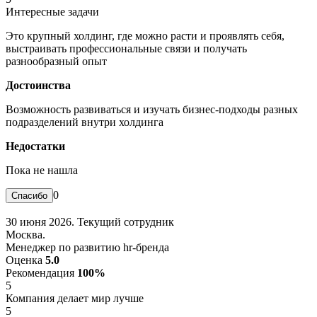
Интересные задачи
Это крупный холдинг, где можно расти и проявлять себя,
выстраивать профессиональные связи и получать
разнообразный опыт
Достоинства
Возможность развиваться и изучать бизнес-подходы разных
подразделений внутри холдинга
Недостатки
Пока не нашла
0
30 июня 2026. Текущий сотрудник
Москва.
Менеджер по развитию hr-бренда
Оценка
5.0
Рекомендация
100%
5
Компания делает мир лучше
5