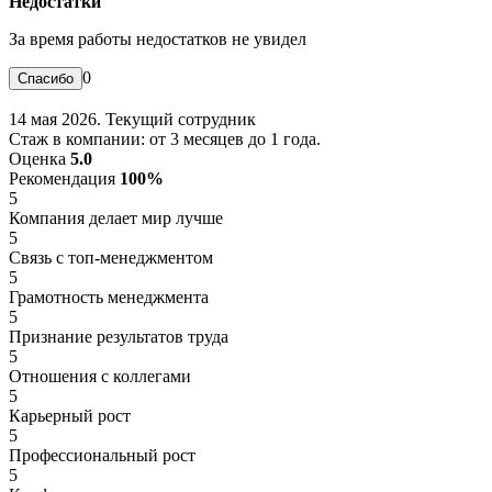
Недостатки
За время работы недостатков не увидел
0
14 мая 2026. Текущий сотрудник
Стаж в компании: от 3 месяцев до 1 года.
Оценка
5.0
Рекомендация
100%
5
Компания делает мир лучше
5
Связь с топ-менеджментом
5
Грамотность менеджмента
5
Признание результатов труда
5
Отношения с коллегами
5
Карьерный рост
5
Профессиональный рост
5