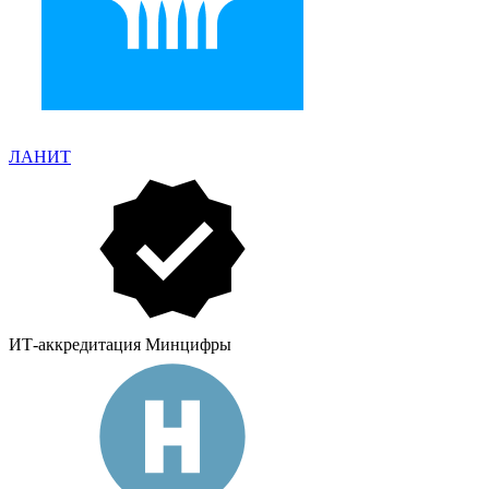
ЛАНИТ
ИТ-аккредитация Минцифры