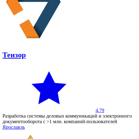
Тензор
4.79
Разработка системы деловых коммуникаций и электронного
документооборота с >1 млн. компаний-пользователей
Ярославль