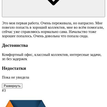
Это моя первая работа. Очень переживала, но напрасно. Мне
повезло попасть в хороший коллектив, мне во всём помогали,
сейчас уже справляюсь нормально сама. Начальство тоже
хорошее попалось. Очень довольна что попала сюда.
Достоинства
Комфортный офис, классный коллектив, интересные задачи,
зп без задержек
Недостатки
Пока не увидела
Развернуть
#3