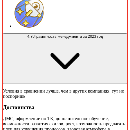
4.78
Грамотность менеджмента за 2023 год
Условия в сравнении лучше, чем в других компаниях, тут не
поспоришь
Достоинства
ДМС, оформление по ТК, дополнительное обучение,
возможности развития скилов, рост, возможность предлагать
идеи для улучшения процессов, здоровая атмосфера в