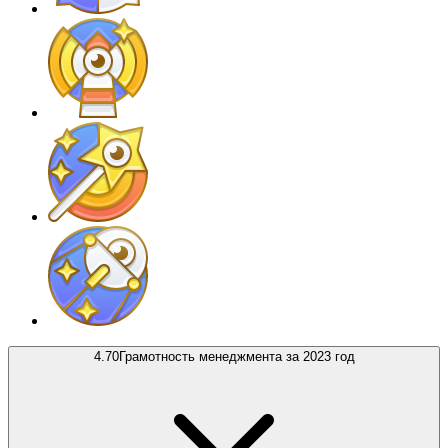
4.70
Грамотность менеджмента за 2023 год