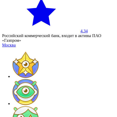
4.34
Российский коммерческий банк, входит в активы ПАО
«Газпром»
Москва