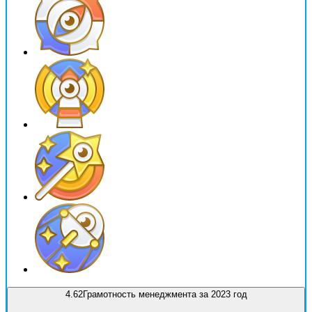
4.62
Грамотность менеджмента за 2023 год