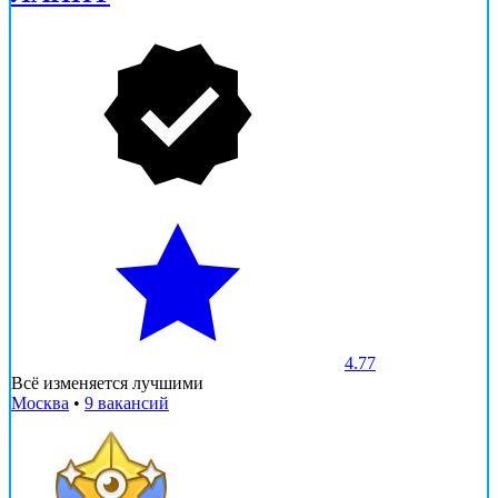
4.77
Всё изменяется лучшими
Москва
•
9 вакансий