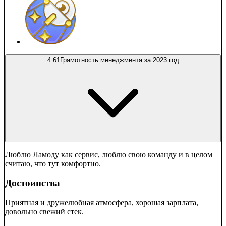
4.61
Грамотность менеджмента за 2023 год
Люблю Ламоду как сервис, люблю свою команду и в целом
считаю, что тут комфортно.
Достоинства
Приятная и дружелюбная атмосфера, хорошая зарплата,
довольно свежий стек.