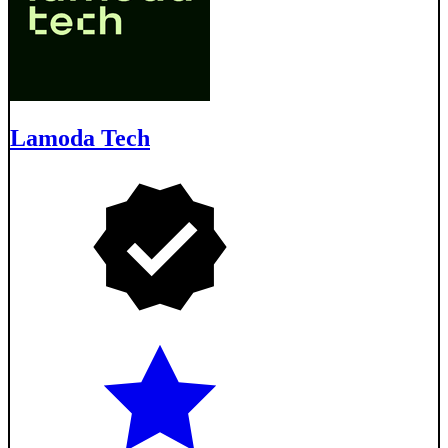
Lamoda Tech