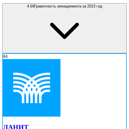
4.69
Грамотность менеджмента за 2023 год
#4
ЛАНИТ