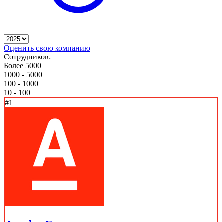
Оценить свою компанию
Сотрудников:
Более 5000
1000 - 5000
100 - 1000
10 - 100
#1