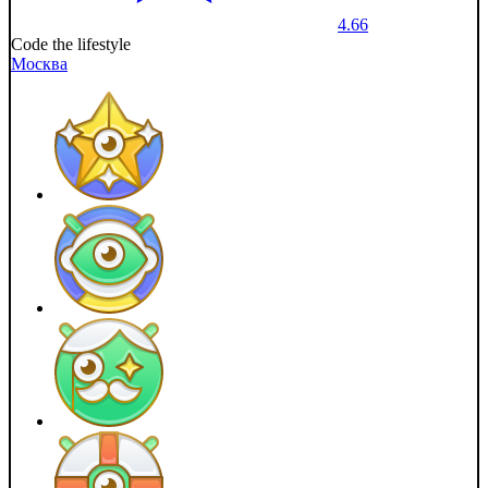
4.66
Code the lifestyle
Москва