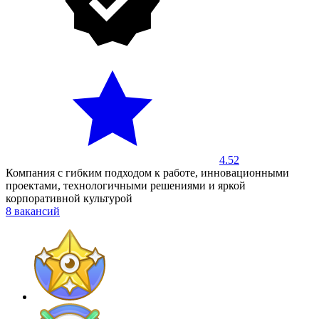
4.52
Компания с гибким подходом к работе, инновационными
проектами, технологичными решениями и яркой
корпоративной культурой
8 вакансий