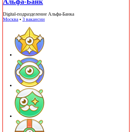
Альфа-Банк
Digital-подразделение Альфа-Банка
Москва
•
3 вакансии