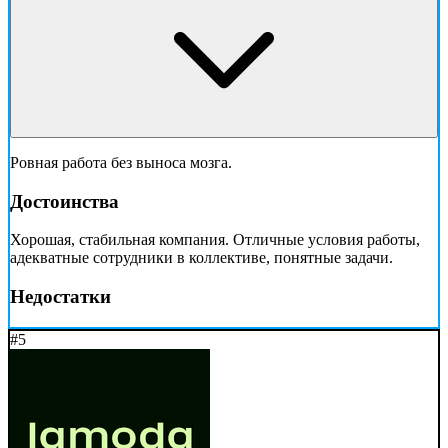
Ровная работа без выноса мозга.
Достоинства
Хорошая, стабильная компания. Отличные условия работы,
адекватные сотрудники в коллективе, понятные задачи.
Недостатки
#5