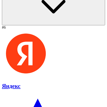
#6
Яндекс