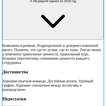
4.34
Средняя оценка за 2019 год
Компания огромная. Подразделений и дочерних компаний
много. Понятно, что где-то лучше, где-то хуже. Тем не менее
у компании правильные ценности, правильный курс,
большие перспективы, понимание ценности каждого
сотрудника.
Достоинства
Хорошая опытная команда. Достойная оплата. Удобный
график. Хорошие отношения между коллегами и
руководством.
Недостатки