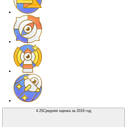
4.25
Средняя оценка за 2019 год