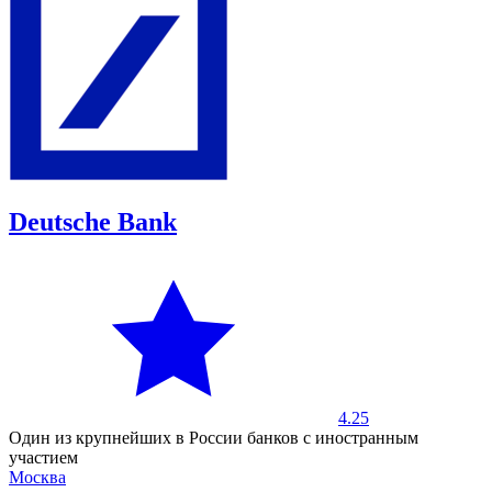
Deutsche Bank
4.25
Один из крупнейших в России банков с иностранным
участием
Москва