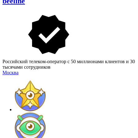
beeline
Российский телеком-оператор с 50 миллионами клиентов и 30
тысячами сотрудников
Москва