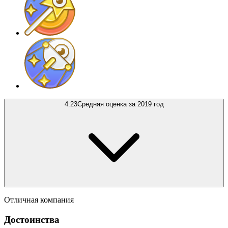
4.23
Средняя оценка за 2019 год
Отличная компания
Достоинства