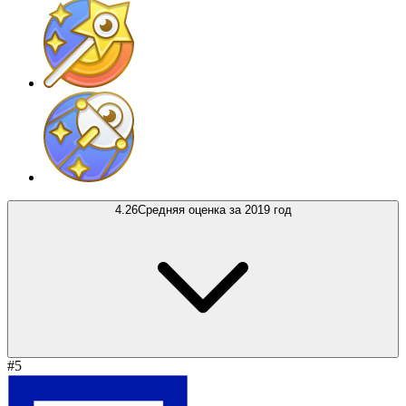
4.26
Средняя оценка за 2019 год
#5