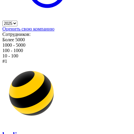
Оценить свою компанию
Сотрудников:
Более 5000
1000 - 5000
100 - 1000
10 - 100
#1