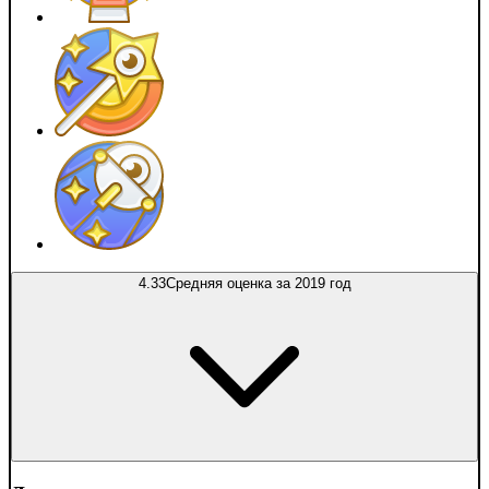
4.33
Средняя оценка за 2019 год