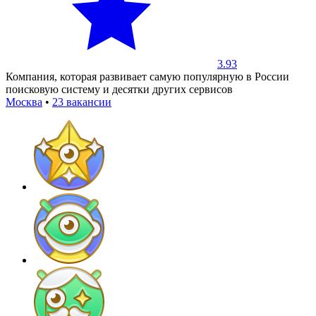
3.93
Компания, которая развивает самую популярную в России
поисковую систему и десятки других сервисов
Москва
•
23 вакансии