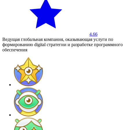
4.66
Ведущая глобальная компания, оказывающая услуги по
формированию digital стратегии и разработке программного
обеспечения