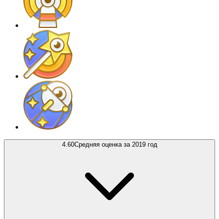
4.60
Средняя оценка за 2019 год