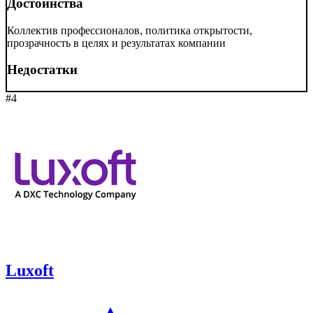
Достоинства
Коллектив профессионалов, политика открытости,
прозрачность в целях и результатах компании
Недостатки
#4
Luxoft