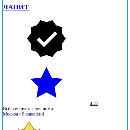
ЛАНИТ
4.77
Всё изменяется лучшими
Москва
•
9 вакансий