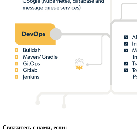
Свяжитесь с нами, если: