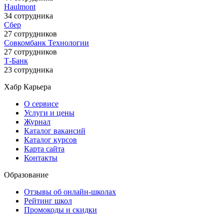
Haulmont
34 сотрудника
Сбер
27 сотрудников
Совкомбанк Технологии
27 сотрудников
Т-Банк
23 сотрудника
Хабр Карьера
О сервисе
Услуги и цены
Журнал
Каталог вакансий
Каталог курсов
Карта сайта
Контакты
Образование
Отзывы об онлайн-школах
Рейтинг школ
Промокоды и скидки