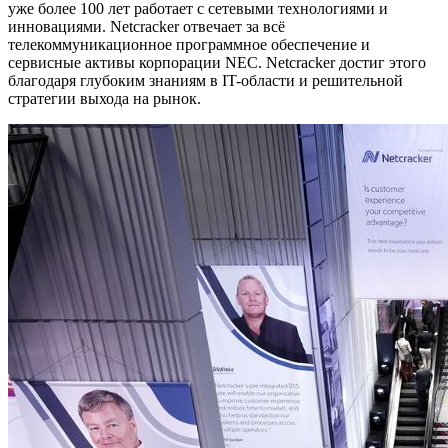
уже более 100 лет работает с сетевыми технологиями и
инновациями. Netcracker отвечает за всё
телекоммуникационное программное обеспечение и
сервисные активы корпорации NEC. Netcracker достиг этого
благодаря глубоким знаниям в IT-области и решительной
стратегии выхода на рынок.