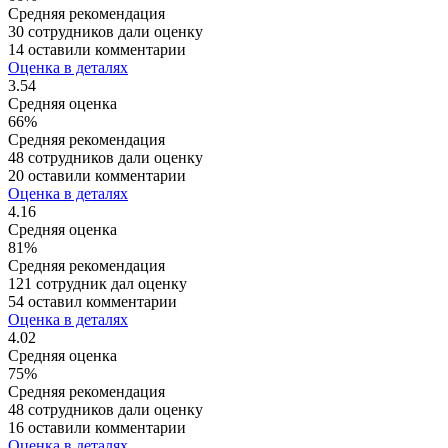
Средняя рекомендация
30 сотрудников дали оценку
14 оставили комментарии
Оценка в деталях
3.54
Средняя оценка
66%
Средняя рекомендация
48 сотрудников дали оценку
20 оставили комментарии
Оценка в деталях
4.16
Средняя оценка
81%
Средняя рекомендация
121 сотрудник дал оценку
54 оставил комментарии
Оценка в деталях
4.02
Средняя оценка
75%
Средняя рекомендация
48 сотрудников дали оценку
16 оставили комментарии
Оценка в деталях