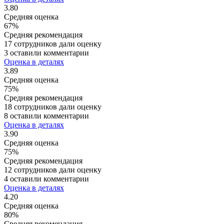
3.80
Средняя оценка
67%
Средняя рекомендация
17 сотрудников дали оценку
3 оставили комментарии
Оценка в деталях
3.89
Средняя оценка
75%
Средняя рекомендация
18 сотрудников дали оценку
8 оставили комментарии
Оценка в деталях
3.90
Средняя оценка
75%
Средняя рекомендация
12 сотрудников дали оценку
4 оставили комментарии
Оценка в деталях
4.20
Средняя оценка
80%
Средняя рекомендация