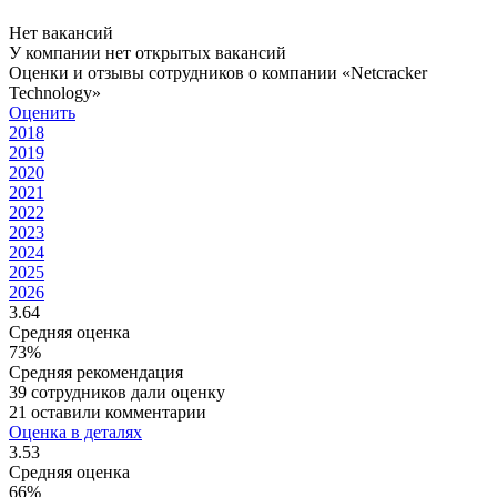
Нет вакансий
У компании нет открытых вакансий
Оценки и отзывы сотрудников о компании «Netcracker
Technology»
Оценить
2018
2019
2020
2021
2022
2023
2024
2025
2026
3.64
Средняя оценка
73%
Средняя рекомендация
39 сотрудников дали оценку
21 оставили комментарии
Оценка в деталях
3.53
Средняя оценка
66%