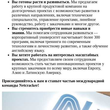
Вы готовы расти и развиваться.
Мы предлагаем
работу в крупной продуктовой компании на
долгосрочных проектах с возможностью развития в
различных направлениях, включая технические
специальности, управление проектами, линейное
руководство, работу с заказчиками и многое другое.
Вы стремитесь приобрести новые навыки и
знания.
Мы помогаем сотрудникам развиваться —
корпоративный университет насчитывает более 300
программ, включая тренинги по современным
технологиям и личностному развитию, а также обучение
английскому языку.
Вы хотите работать на интересных масштабных
проектах.
Мы предоставляем своим сотрудникам
возможность стать частью инновационных проектов у
крупных заказчиков по всему миру, включая Европу,
Азию и Латинскую Америку.
Присоединяйтесь к нам и станьте частью международной
команды Netcracker!