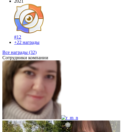
2021
#12
+22 награды
Все награды (32)
Сотрудники компании