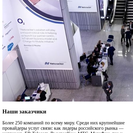
Наши заказчики
Более 250 компаний по всему миру. Среди них крупнейшие
провайдеры услуг связи: как лидеры российского рынка —