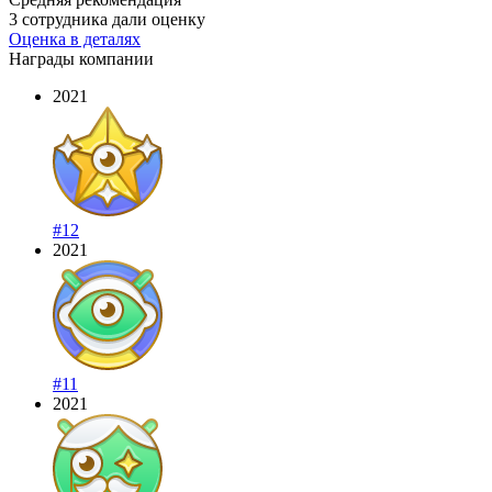
3 сотрудника дали оценку
Оценка в деталях
Награды компании
2021
#12
2021
#11
2021