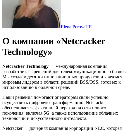
Elena Perova
HR
О компании «Netcracker
Technology»
Netcracker Technology —
международная компания-
разработчик IT-решений для телекоммуникационного бизнеса.
Мы создаём десятки инновационных продуктов и являемся
мировым лидером в области решений BSS/OSS, готовых к
использованию в облачной среде.
Наши решения помогают операторам связи успешно
осуществить цифровую трансформацию. Netcracker
обеспечивает эффективный переход на сети нового
поколения, включая 5G, а также использование облачных
технологий и искусственного интеллекта.
Netcracker — дочерняя компания корпорации NEC, которая