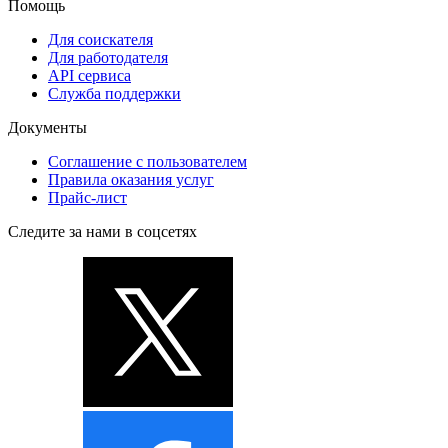
Помощь
Для соискателя
Для работодателя
API сервиса
Служба поддержки
Документы
Соглашение с пользователем
Правила оказания услуг
Прайс-лист
Следите за нами в соцсетях