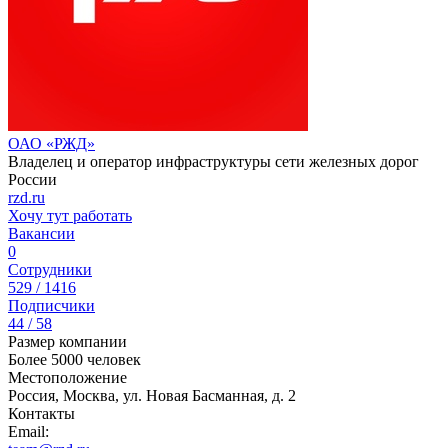
ОАО «РЖД»
Владелец и оператор инфраструктуры сети железных дорог
России
rzd.ru
Хочу тут работать
Вакансии
0
Сотрудники
529 / 1416
Подписчики
44 / 58
Размер компании
Более 5000 человек
Местоположение
Россия, Москва, ул. Новая Басманная, д. 2
Контакты
Email: