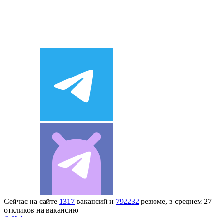
Сейчас на сайте
1317
вакансий и
792232
резюме, в среднем 27
откликов на вакансию