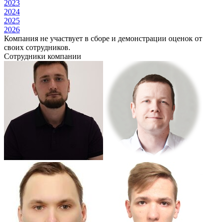
2023
2024
2025
2026
Компания не участвует в сборе и демонстрации оценок от
своих сотрудников.
Сотрудники компании