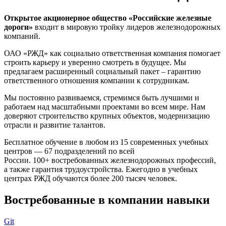
Открытое акционерное общество «Российские железные
дороги»
входит в мировую тройку лидеров железнодорожных
компаний.
ОАО «РЖД» как социально ответственная компания помогает
строить карьеру и уверенно смотреть в будущее. Мы
предлагаем расширенный социальный пакет – гарантию
ответственного отношения компании к сотрудникам.
Мы постоянно развиваемся, стремимся быть лучшими и
работаем над масштабными проектами во всем мире. Нам
доверяют строительство крупных объектов, модернизацию
отрасли и развитие талантов.
Бесплатное обучение в любом из 15 современных учебных
центров — 67 подразделений по всей
России. 100+ востребованных железнодорожных профессий,
а также гарантия трудоустройства. Ежегодно в учебных
центрах РЖД обучаются более 200 тысяч человек.
Востребованные в компании навыки
Git