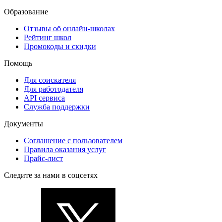
Образование
Отзывы об онлайн-школах
Рейтинг школ
Промокоды и скидки
Помощь
Для соискателя
Для работодателя
API сервиса
Служба поддержки
Документы
Соглашение с пользователем
Правила оказания услуг
Прайс-лист
Следите за нами в соцсетях