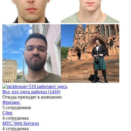
+519 работают здесь
Все, кто здесь работал (1416)
Откуда приходят в компанию
Фриланс
5 сотрудников
Сбер
4 сотрудника
МТС Web Services
4 сотрудника