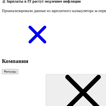
💰
Зарплаты в IT растут медленнее инфляции
Проанализировали данные из зарплатного калькулятора за перв
Компании
Фильтры