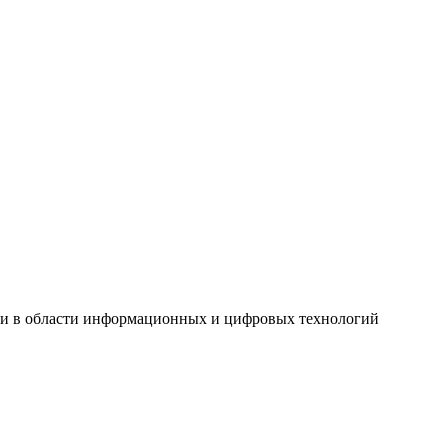
ги в области информационных и цифровых технологий