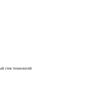
ый стек технологий