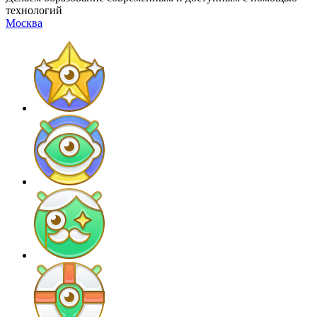
технологий
Москва