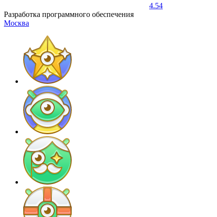
4.54
Разработка программного обеспечения
Москва