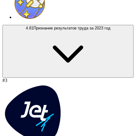
4.81
Признание результатов труда за 2023 год
#3