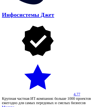
Инфосистемы Джет
4.77
Крупная частная ИТ-компания: больше 1000 проектов
ежегодно для самых передовых и смелых бизнесов