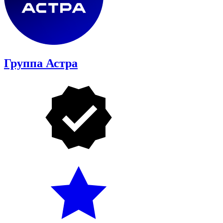
Группа Астра