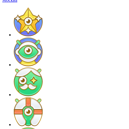
Москва