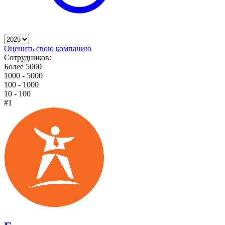
Оценить свою компанию
Сотрудников:
Более 5000
1000 - 5000
100 - 1000
10 - 100
#1