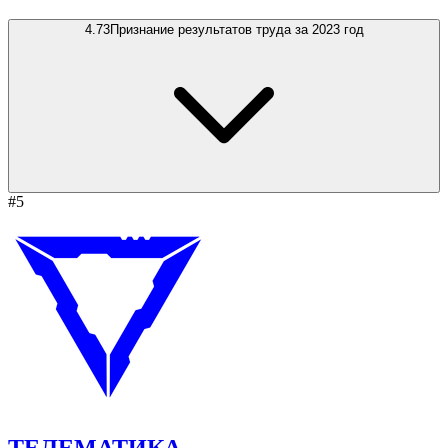
4.73
Признание результатов труда за 2023 год
#5