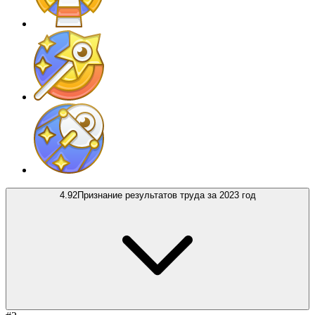
4.92
Признание результатов труда за 2023 год