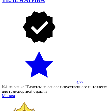
ТЕЛЕМАТИКА
4.77
№1 на рынке IT-систем на основе искусственного интеллекта
для транспортной отрасли
Москва