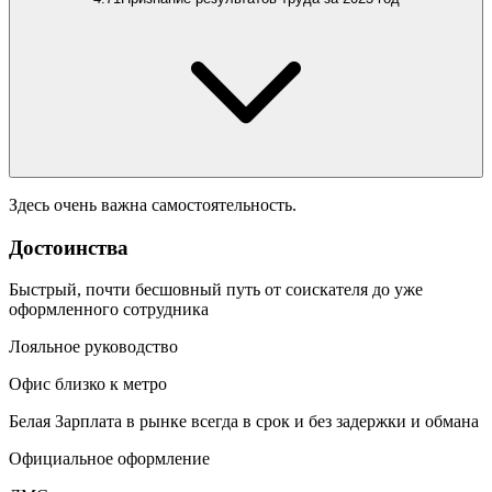
Здесь очень важна самостоятельность.
Достоинства
Быстрый, почти бесшовный путь от соискателя до уже
оформленного сотрудника
Лояльное руководство
Офис близко к метро
Белая Зарплата в рынке всегда в срок и без задержки и обмана
Официальное оформление