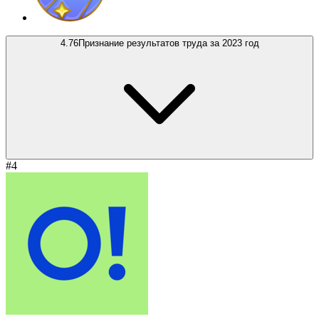
4.76
Признание результатов труда за 2023 год
#4