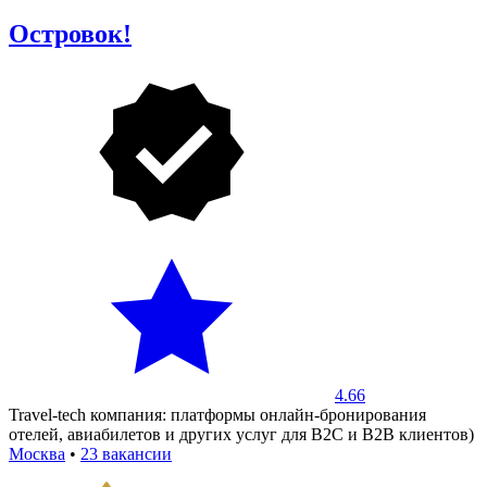
Островок!
4.66
Travel-tech компания: платформы онлайн-бронирования
отелей, авиабилетов и других услуг для B2C и B2B клиентов)
Москва
•
23 вакансии