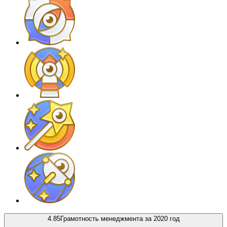
4.85
Грамотность менеджмента за 2020 год