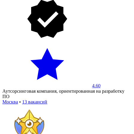
4.60
Аутсорсинговая компания, ориентированная на разработку
ПО
Москва
•
13 вакансий