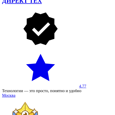
ДИРЕКТ ТЕХ
4.77
Технологии — это просто, понятно и удобно
Москва