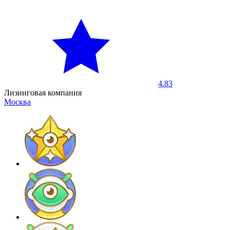
4.83
Лизинговая компания
Москва