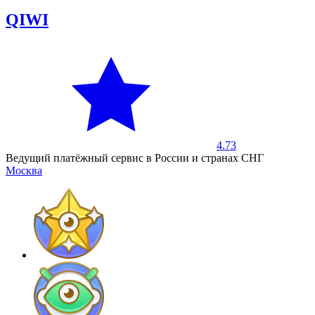
QIWI
4.73
Ведущий платёжный сервис в России и странах СНГ
Москва