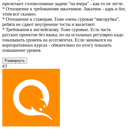
прилетают головоломные задачи “на вчера” - как-то не легче.
* Отношение к требованиям заказчиков. Заказчик - царь и бог,
этим всё сказано.
* Отношение к стажерам. Тоже очень суровая “мясорубка”,
ребята не сдают внутренние тесты и вылетают.
* Требования к английскому. Тоже суровые. Есть часть
русских проектов без языка, но на остальных регулярно надо
показывать уровень на ассесментах. Если занимался на
корпоративных курсах - обязательно по итогу показать
повышение уровня.
Развернуть
#3