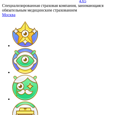
4.65
Специализированная страховая компания, занимающаяся
обязательным медицинским страхованием
Москва