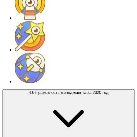
4.67
Грамотность менеджмента за 2020 год