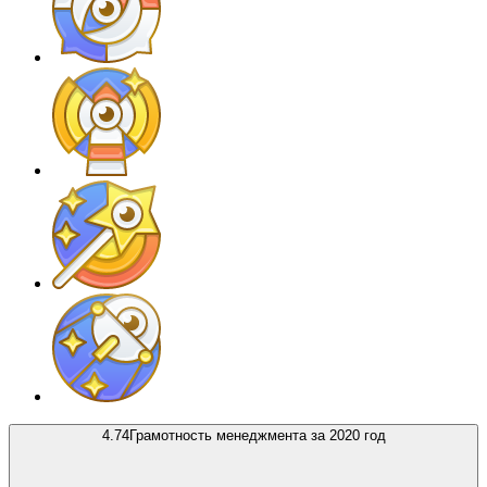
4.74
Грамотность менеджмента за 2020 год