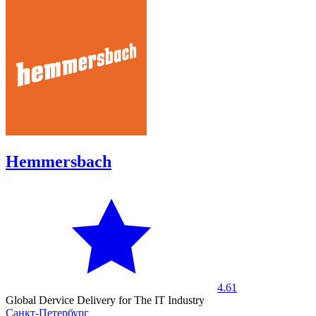
Hemmersbach
4.61
Global Dervice Delivery for The IT Industry
Санкт-Петербург