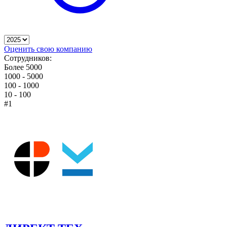
Оценить свою компанию
Сотрудников:
Более 5000
1000 - 5000
100 - 1000
10 - 100
#1