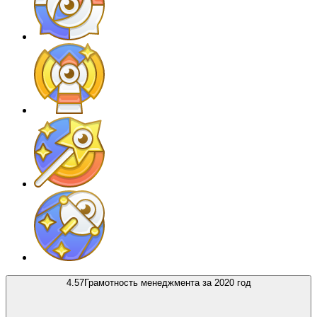
4.57
Грамотность менеджмента за 2020 год