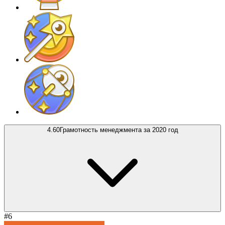
4.60
Грамотность менеджмента за 2020 год
#6