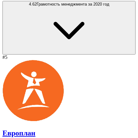
4.62
Грамотность менеджмента за 2020 год
#5
Европлан