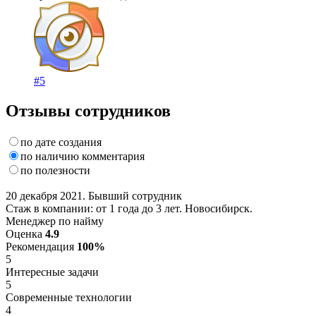
#5
Отзывы сотрудников
по дате создания
по наличию комментария
по полезности
20 декабря 2021. Бывший сотрудник
Стаж в компании: от 1 года до 3 лет. Новосибирск.
Менеджер по найму
Оценка
4.9
Рекомендация
100%
5
Интересные задачи
5
Современные технологии
4