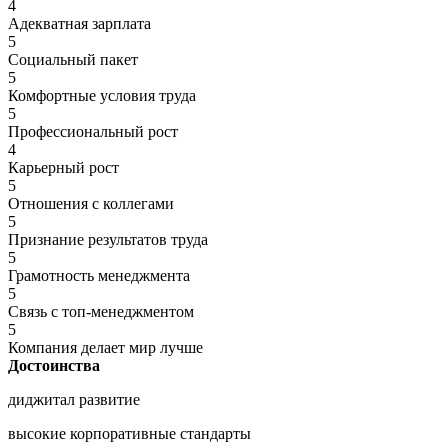
4
Адекватная зарплата
5
Социальный пакет
5
Комфортные условия труда
5
Профессиональный рост
4
Карьерный рост
5
Отношения с коллегами
5
Признание результатов труда
5
Грамотность менеджмента
5
Связь с топ-менеджментом
5
Компания делает мир лучше
Достоинства
диджитал развитие
высокие корпоративные стандарты