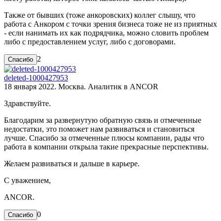
Также от бывших (тоже анкоровских) коллег слышу, что
работа с Анкором с точки зрения бизнеса тоже не из приятных
- если нанимать их как подрядчика, можно словить проблем
либо с предоставлением услуг, либо с договорами.
2
deleted-1000427953
18 января 2022. Москва. Аналитик в ANCOR
Здравствуйте.
Благодарим за развернутую обратную связь и отмеченные
недостатки, это поможет нам развиваться и становиться
лучше. Спасибо за отмеченные плюсы компании, рады что
работа в компании открыла такие прекрасные перспективы.
Желаем развиваться и дальше в карьере.
С уважением,
ANCOR.
0