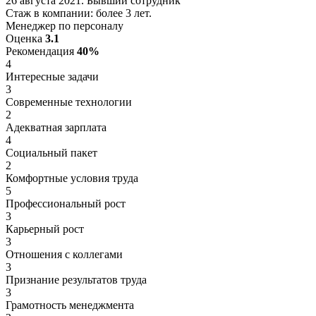
26 августа 2021. Бывший сотрудник
Стаж в компании: более 3 лет.
Менеджер по персоналу
Оценка
3.1
Рекомендация
40%
4
Интересные задачи
3
Современные технологии
2
Адекватная зарплата
4
Социальный пакет
2
Комфортные условия труда
5
Профессиональный рост
3
Карьерный рост
3
Отношения с коллегами
3
Признание результатов труда
3
Грамотность менеджмента