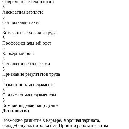
Современные технологии
5
Адекватная зарплата
5
Социальный пакет
5
Комфортные условия труда
5
Профессиональный рост
5
Карьерный рост
5
Отношения с коллегами
5
Признание результатов труда
5
Грамотность менеджмента
5
Связь с топ-менеджментом
5
Компания делает мир лучше
Достоинства
Возможно развитие в карьере. Хорошая зарплата,
оклад+бонусы, потолка нет. Приятно работать с этим