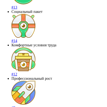
#13
Социальный пакет
#14
Комфортные условия труда
#12
Профессиональный рост