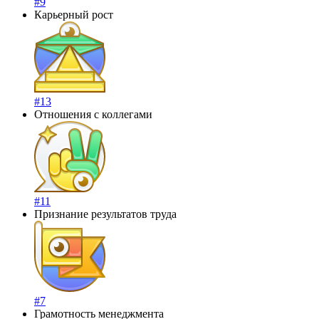
#9
Карьерный рост
#13
Отношения с коллегами
#11
Признание результатов труда
#7
Грамотность менеджмента