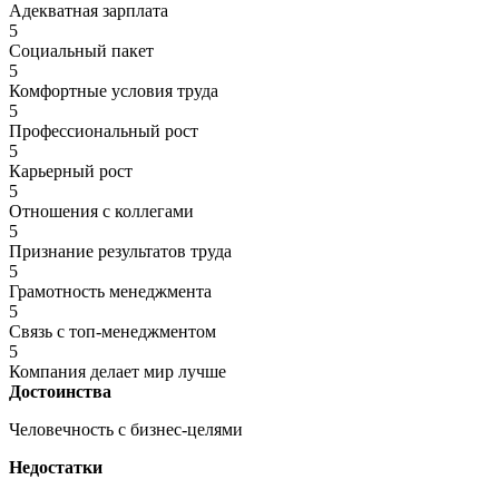
Адекватная зарплата
5
Социальный пакет
5
Комфортные условия труда
5
Профессиональный рост
5
Карьерный рост
5
Отношения с коллегами
5
Признание результатов труда
5
Грамотность менеджмента
5
Связь с топ-менеджментом
5
Компания делает мир лучше
Достоинства
Человечность с бизнес-целями
Недостатки