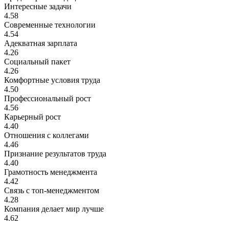
Интересные задачи
4.58
Современные технологии
4.54
Адекватная зарплата
4.26
Социальный пакет
4.26
Комфортные условия труда
4.50
Профессиональный рост
4.56
Карьерный рост
4.40
Отношения с коллегами
4.46
Признание результатов труда
4.40
Грамотность менеджмента
4.42
Связь с топ-менеджментом
4.28
Компания делает мир лучше
4.62