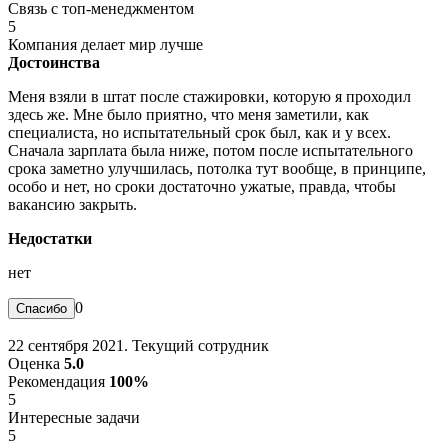
Связь с топ-менеджментом
5
Компания делает мир лучше
Достоинства
Меня взяли в штат после стажировки, которую я проходил
здесь же. Мне было приятно, что меня заметили, как
специалиста, но испытательный срок был, как и у всех.
Сначала зарплата была ниже, потом после испытательного
срока заметно улучшилась, потолка тут вообще, в принципе,
особо и нет, но сроки достаточно ужатые, правда, чтобы
вакансию закрыть.
Недостатки
нет
0
22 сентября 2021. Текущий сотрудник
Оценка
5.0
Рекомендация
100%
5
Интересные задачи
5