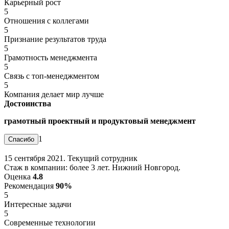
Карьерный рост
5
Отношения с коллегами
5
Признание результатов труда
5
Грамотность менеджмента
5
Связь с топ-менеджментом
5
Компания делает мир лучше
Достоинства
грамотный проектный и продуктовый менеджмент
1
15 сентября 2021. Текущий сотрудник
Стаж в компании: более 3 лет. Нижний Новгород.
Оценка
4.8
Рекомендация
90%
5
Интересные задачи
5
Современные технологии