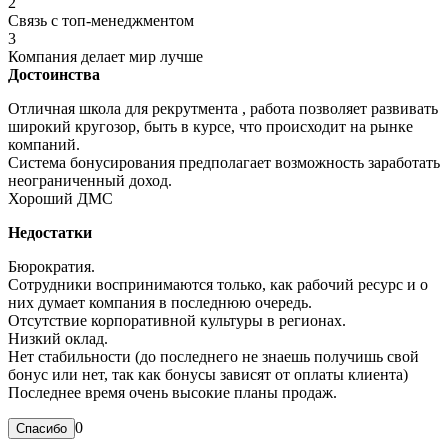
2
Связь с топ-менеджментом
3
Компания делает мир лучше
Достоинства
Отличная школа для рекрутмента , работа позволяет развивать
широкий кругозор, быть в курсе, что происходит на рынке
компаний.
Система бонусирования предполагает возможность заработать
неограниченный доход.
Хороший ДМС
Недостатки
Бюрократия.
Сотрудники воспринимаются только, как рабочий ресурс и о
них думает компания в последнюю очередь.
Отсутствие корпоративной культуры в регионах.
Низкий оклад.
Нет стабильности (до последнего не знаешь получишь свой
бонус или нет, так как бонусы зависят от оплаты клиента)
Последнее время очень высокие планы продаж.
0