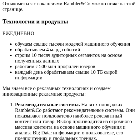
Ознакомиться с вакансиями Rambler&Co можно ниже на этой
странице.
Технологии и продукты
ЕЖЕДНЕВНО
обучаем свыше тысячи моделей машинного обучения
обрабатываем 4 млрд событий
строим 10 тысяч аудиторных сегментов на основе
полученных данных
работаем с 500 млн профилей юзеров
каждый день обрабатываем свыше 10 TБ сырой
информации
Мы знаем все о рекламных технологиях и создаем
инновационные рекламные продукты:
Рекомендательные системы.
На всех площадках
Rambler&Co работают рекомендательные системы. Они
показывают пользователю наиболее релевантный
контент или товар. Выбор производится из огромного
массива контента на основе машинного обучения и
анализа Big Data: информации о пользователе, его
предпочтениях и глобальных трендах.