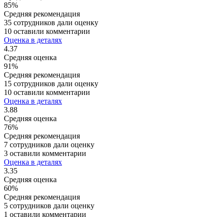
85%
Средняя рекомендация
35 сотрудников дали оценку
10 оставили комментарии
Оценка в деталях
4.37
Средняя оценка
91%
Средняя рекомендация
15 сотрудников дали оценку
10 оставили комментарии
Оценка в деталях
3.88
Средняя оценка
76%
Средняя рекомендация
7 сотрудников дали оценку
3 оставили комментарии
Оценка в деталях
3.35
Средняя оценка
60%
Средняя рекомендация
5 сотрудников дали оценку
1 оставили комментарии