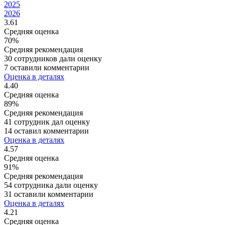
2025
2026
3.61
Средняя оценка
70%
Средняя рекомендация
30 сотрудников дали оценку
7 оставили комментарии
Оценка в деталях
4.40
Средняя оценка
89%
Средняя рекомендация
41 сотрудник дал оценку
14 оставил комментарии
Оценка в деталях
4.57
Средняя оценка
91%
Средняя рекомендация
54 сотрудника дали оценку
31 оставили комментарии
Оценка в деталях
4.21
Средняя оценка