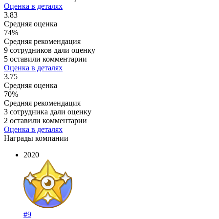
Оценка в деталях
3.83
Средняя оценка
74%
Средняя рекомендация
9 сотрудников дали оценку
5 оставили комментарии
Оценка в деталях
3.75
Средняя оценка
70%
Средняя рекомендация
3 сотрудника дали оценку
2 оставили комментарии
Оценка в деталях
Награды компании
2020
#9