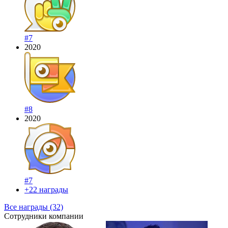
#7
2020
#8
2020
#7
+22 награды
Все награды (32)
Сотрудники компании