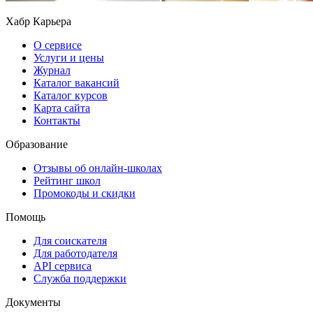
Хабр Карьера
О сервисе
Услуги и цены
Журнал
Каталог вакансий
Каталог курсов
Карта сайта
Контакты
Образование
Отзывы об онлайн-школах
Рейтинг школ
Промокоды и скидки
Помощь
Для соискателя
Для работодателя
API сервиса
Служба поддержки
Документы