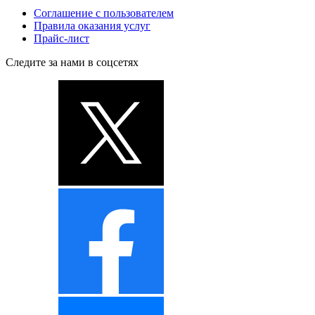
Соглашение с пользователем
Правила оказания услуг
Прайс-лист
Следите за нами в соцсетях