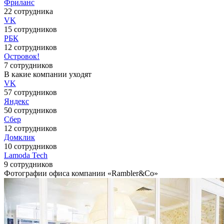
Фриланс
22 сотрудника
VK
15 сотрудников
РБК
12 сотрудников
Островок!
7 сотрудников
В какие компании уходят
VK
57 сотрудников
Яндекс
50 сотрудников
Сбер
12 сотрудников
Домклик
10 сотрудников
Lamoda Tech
9 сотрудников
Фотографии офиса компании «Rambler&Co»