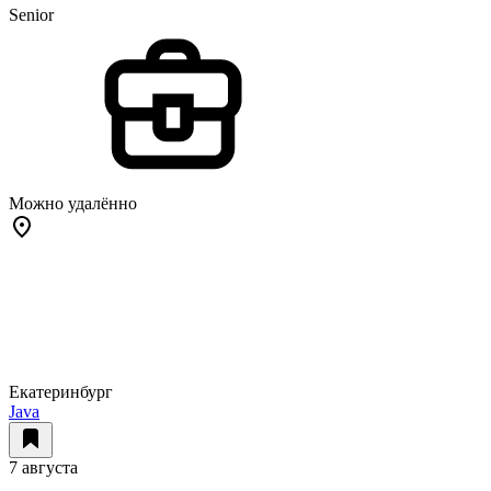
Senior
Можно удалённо
Екатеринбург
Java
7 августа