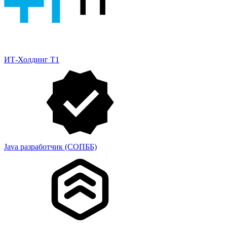
ИТ-Холдинг Т1
Java разработчик (СОПББ)