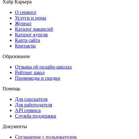
Хабр Карьера
О сервисе
Услуги и цены
Журнал
Каталог вакансий
Каталог курсов
Карта сайта
Контакты
Образование
Отзывы об онлайн-школах
Рейтинг школ
Промокоды и скидки
Помощь
Для соискателя
Для работодателя
API сервиса
Служба поддержки
Документы
Соглашение с пользователем