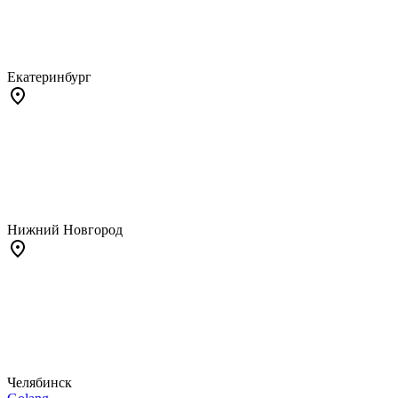
Екатеринбург
Нижний Новгород
Челябинск