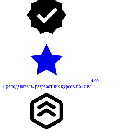
4.02
Преподаватель, разработчик курсов по Rust