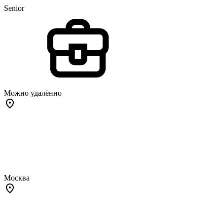
Senior
Можно удалённо
Москва