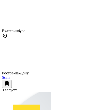
Екатеринбург
Ростов-на-Дону
Scala
3 августа