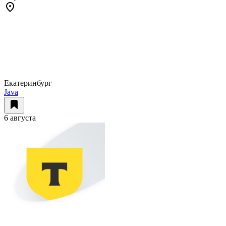
Екатеринбург
Java
6 августа