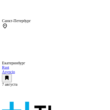
Санкт-Петербург
Екатеринбург
Rust
Asyncio
7 августа