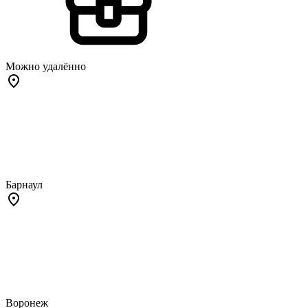
Можно удалённо
Барнаул
Воронеж