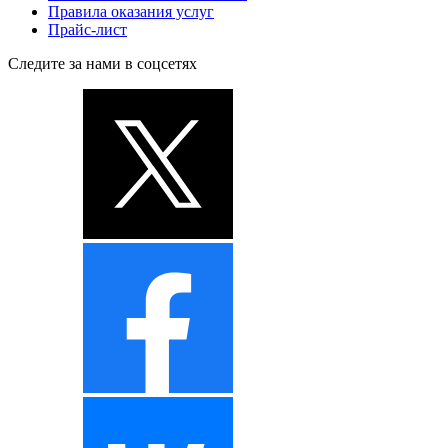
Правила оказания услуг
Прайс-лист
Следите за нами в соцсетях