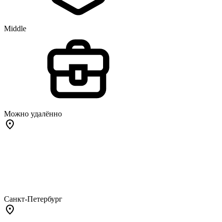
Middle
Можно удалённо
Санкт-Петербург