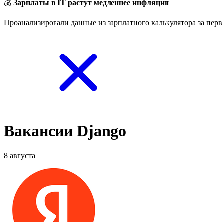
💰
Зарплаты в IT растут медленнее инфляции
Проанализировали данные из зарплатного калькулятора за перв
Вакансии Django
8 августа