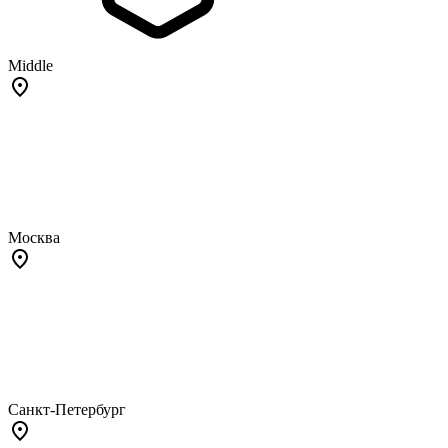
Middle
Москва
Санкт-Петербург