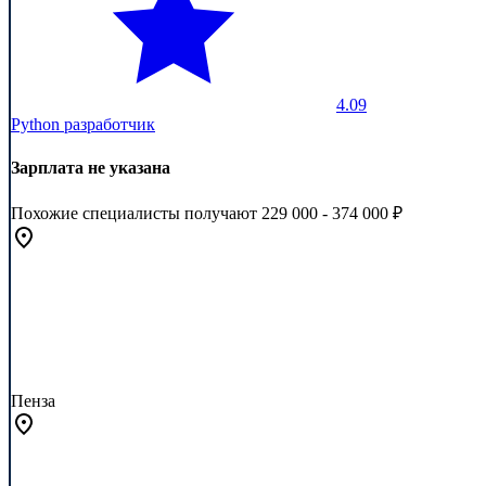
4.09
Python разработчик
Зарплата не указана
Похожие специалисты получают 229 000 - 374 000 ₽
Пенза