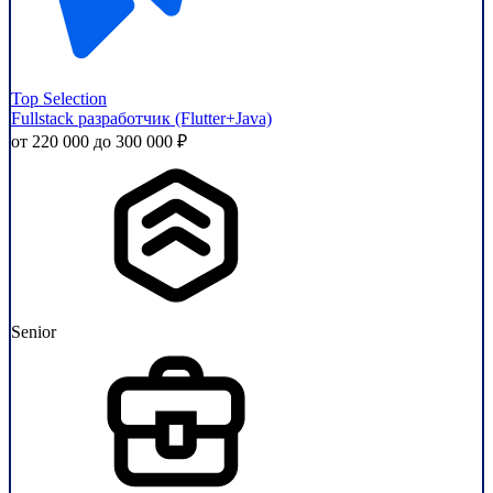
Top Selection
Fullstack разработчик (Flutter+Java)
от 220 000 до 300 000 ₽
Senior