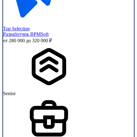
Top Selection
Разработчик BPMSoft
от 280 000 до 320 000 ₽
Senior