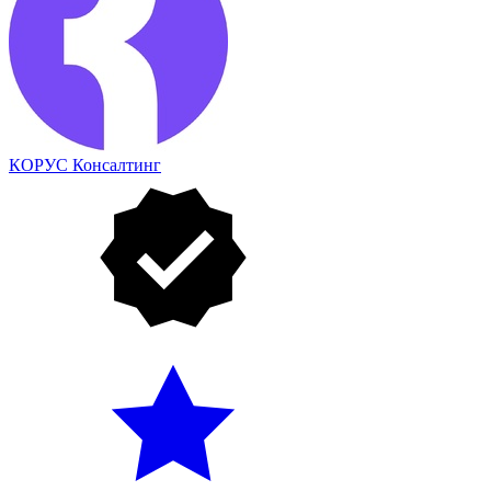
КОРУС Консалтинг