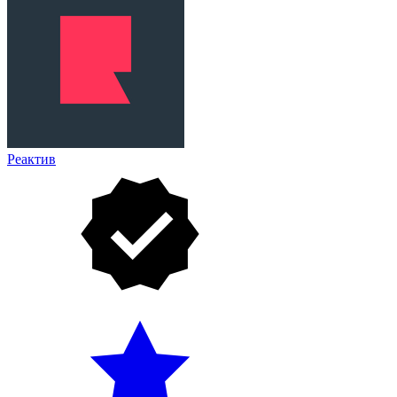
Реактив