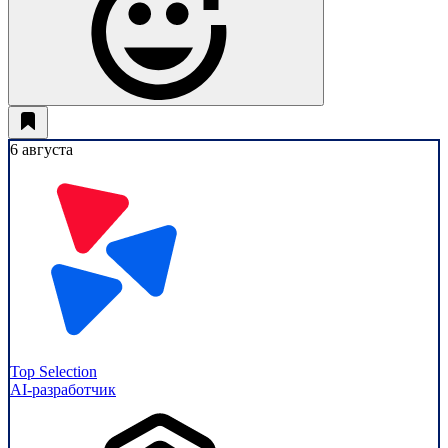
6 августа
Top Selection
AI-разработчик