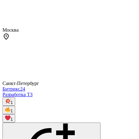
Москва
Санкт-Петербург
Битрикс24
Разработка ТЗ
1
1
1