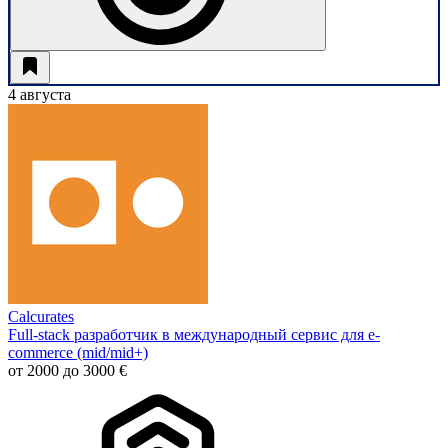
4 августа
Calcurates
Full-stack разработчик в международный сервис для e-
commerce (mid/mid+)
от 2000 до 3000 €