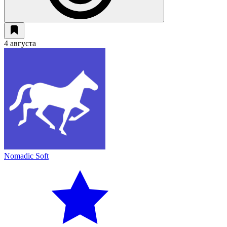
4 августа
Nomadic Soft