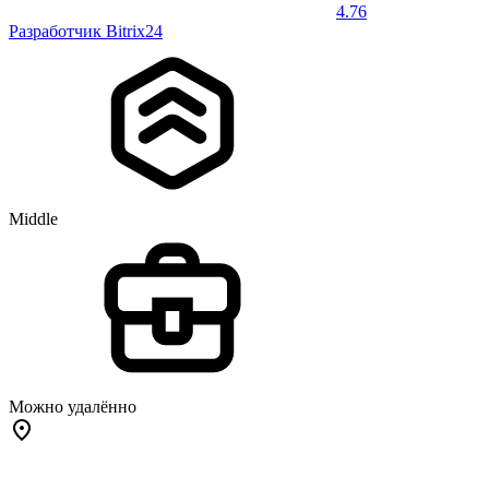
4.76
Разработчик Bitrix24
Middle
Можно удалённо