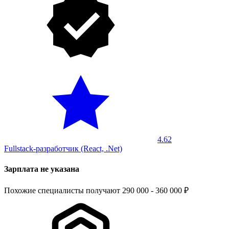
4.62
Fullstack-разработчик (React, .Net)
Зарплата не указана
Похожие специалисты получают 290 000 - 360 000 ₽