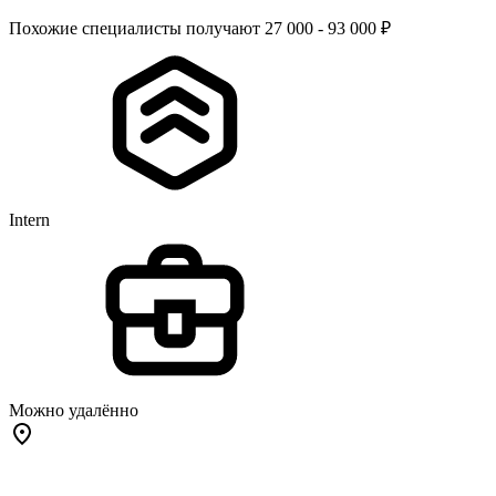
Похожие специалисты получают 27 000 - 93 000 ₽
Intern
Можно удалённо