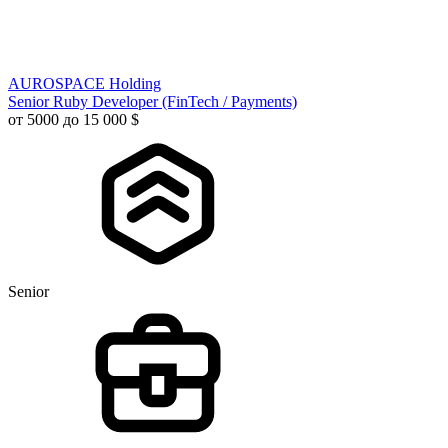
AUROSPACE Holding
Senior Ruby Developer (FinTech / Payments)
от 5000 до 15 000 $
Senior