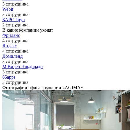
3 сотрудника
Webit
3 сотрудника
БАРС Груп
2 сотрудника
В какие компании уходят
Фриланс
4 сотрудника
Яндекс
4 сотрудника
Домиленд
3 сотрудника
М.Видео-Эльдорадо
3 сотрудника
65apps
3 сотрудника
Фотографии офиса компании «AGIMA»