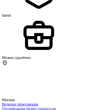
Intern
Можно удалённо
Москва
Ведение переговоров
Оптимизация бизнес-процессов