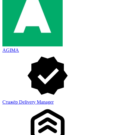
AGIMA
Стажёр Delivery Manager