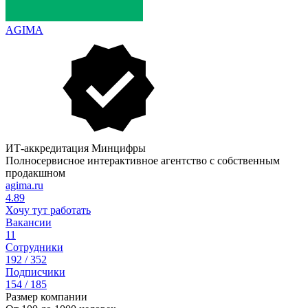
AGIMA
ИТ-аккредитация Минцифры
Полносервисное интерактивное агентство с собственным
продакшном
agima.ru
4.89
Хочу тут работать
Вакансии
11
Сотрудники
192 / 352
Подписчики
154 / 185
Размер компании