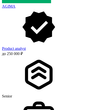
AGIMA
Product analyst
до 250 000 ₽
Senior