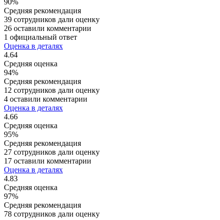
90%
Средняя рекомендация
39 сотрудников дали оценку
26 оставили комментарии
1 официальный ответ
Оценка в деталях
4.64
Средняя оценка
94%
Средняя рекомендация
12 сотрудников дали оценку
4 оставили комментарии
Оценка в деталях
4.66
Средняя оценка
95%
Средняя рекомендация
27 сотрудников дали оценку
17 оставили комментарии
Оценка в деталях
4.83
Средняя оценка
97%
Средняя рекомендация
78 сотрудников дали оценку