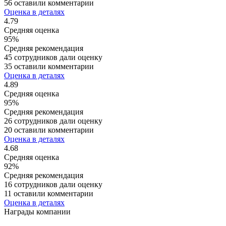
56 оставили комментарии
Оценка в деталях
4.79
Средняя оценка
95%
Средняя рекомендация
45 сотрудников дали оценку
35 оставили комментарии
Оценка в деталях
4.89
Средняя оценка
95%
Средняя рекомендация
26 сотрудников дали оценку
20 оставили комментарии
Оценка в деталях
4.68
Средняя оценка
92%
Средняя рекомендация
16 сотрудников дали оценку
11 оставили комментарии
Оценка в деталях
Награды компании