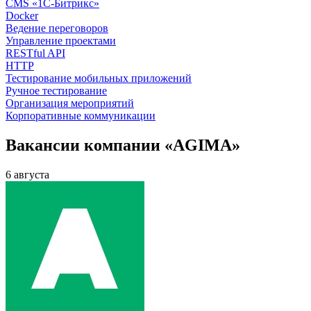
CMS «1С-Битрикс»
Docker
Ведение переговоров
Управление проектами
RESTful API
HTTP
Тестирование мобильных приложений
Ручное тестирование
Организация мероприятий
Корпоративные коммуникации
Вакансии компании «AGIMA»
6 августа