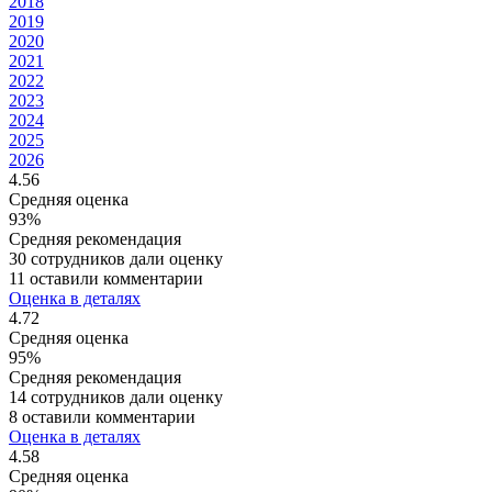
2018
2019
2020
2021
2022
2023
2024
2025
2026
4.56
Средняя оценка
93%
Средняя рекомендация
30 сотрудников дали оценку
11 оставили комментарии
Оценка в деталях
4.72
Средняя оценка
95%
Средняя рекомендация
14 сотрудников дали оценку
8 оставили комментарии
Оценка в деталях
4.58
Средняя оценка