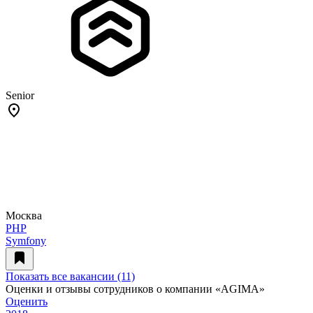
Senior
Москва
PHP
Symfony
Показать все вакансии (11)
Оценки и отзывы сотрудников о компании «AGIMA»
Оценить