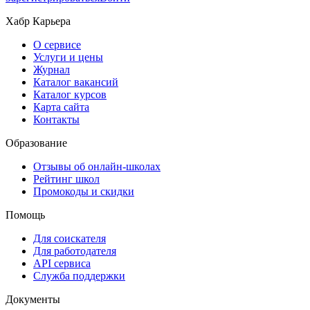
Хабр Карьера
О сервисе
Услуги и цены
Журнал
Каталог вакансий
Каталог курсов
Карта сайта
Контакты
Образование
Отзывы об онлайн-школах
Рейтинг школ
Промокоды и скидки
Помощь
Для соискателя
Для работодателя
API сервиса
Служба поддержки
Документы