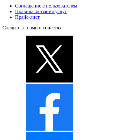
Соглашение с пользователем
Правила оказания услуг
Прайс-лист
Следите за нами в соцсетях