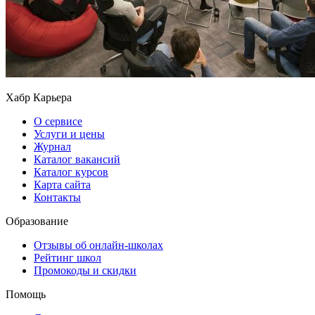
Хабр Карьера
О сервисе
Услуги и цены
Журнал
Каталог вакансий
Каталог курсов
Карта сайта
Контакты
Образование
Отзывы об онлайн-школах
Рейтинг школ
Промокоды и скидки
Помощь