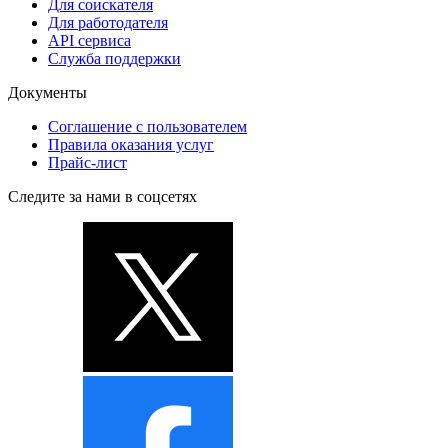
Для соискателя
Для работодателя
API сервиса
Служба поддержки
Документы
Соглашение с пользователем
Правила оказания услуг
Прайс-лист
Следите за нами в соцсетях