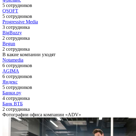
5 сотрудников
QSOFT
5 сотрудников
Progressive Media
3 сотрудника
BigBuzzy
2 сотрудника
Begun
2 сотрудника
В какие компании уходят
Notamedia
6 сотрудников
AGIMA
6 сотрудников
Яндекс
5 сотрудников
Банки.ру
4 сотрудника
Банк ВТБ
2 сотрудника
Фотографии офиса компании «ADV»