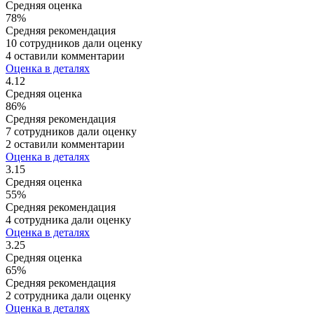
Средняя оценка
78%
Средняя рекомендация
10 сотрудников дали оценку
4 оставили комментарии
Оценка в деталях
4.12
Средняя оценка
86%
Средняя рекомендация
7 сотрудников дали оценку
2 оставили комментарии
Оценка в деталях
3.15
Средняя оценка
55%
Средняя рекомендация
4 сотрудника дали оценку
Оценка в деталях
3.25
Средняя оценка
65%
Средняя рекомендация
2 сотрудника дали оценку
Оценка в деталях