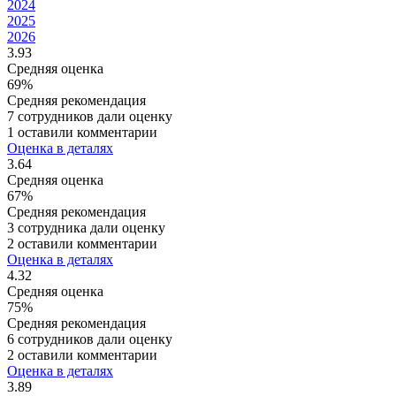
2024
2025
2026
3.93
Средняя оценка
69%
Средняя рекомендация
7 сотрудников дали оценку
1 оставили комментарии
Оценка в деталях
3.64
Средняя оценка
67%
Средняя рекомендация
3 сотрудника дали оценку
2 оставили комментарии
Оценка в деталях
4.32
Средняя оценка
75%
Средняя рекомендация
6 сотрудников дали оценку
2 оставили комментарии
Оценка в деталях
3.89