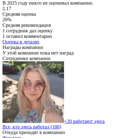
В 2025 году никто не оценивал компанию.
2.17
Средняя оценка
20%
Средняя рекомендация
1 сотрудник дал оценку
1 оставил комментарии
Оценка в деталях
Награды компании
У этой компании пока нет наград
Сотрудники компании
+20 работают здесь
Все, кто здесь работал (180)
Откуда приходят в компанию
Фриланс