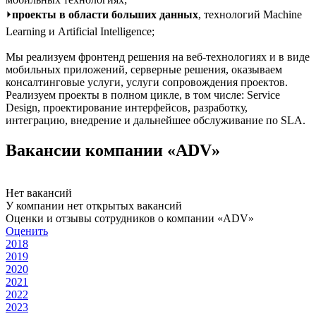
⏵
проекты в области больших данных
, технологий Machine
Learning и Artificial Intelligence;
Мы реализуем фронтенд решения на веб-технологиях и в виде
мобильных приложений, серверные решения, оказываем
консалтинговые услуги, услуги сопровождения проектов.
Реализуем проекты в полном цикле, в том числе: Service
Design, проектирование интерфейсов, разработку,
интеграцию, внедрение и дальнейшее обслуживание по SLA.
Вакансии компании «ADV»
Нет вакансий
У компании нет открытых вакансий
Оценки и отзывы сотрудников о компании «ADV»
Оценить
2018
2019
2020
2021
2022
2023