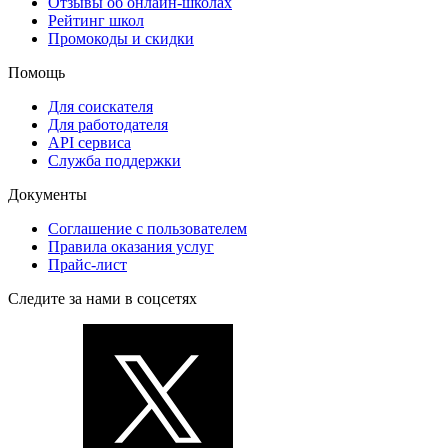
Отзывы об онлайн-школах
Рейтинг школ
Промокоды и скидки
Помощь
Для соискателя
Для работодателя
API сервиса
Служба поддержки
Документы
Соглашение с пользователем
Правила оказания услуг
Прайс-лист
Следите за нами в соцсетях