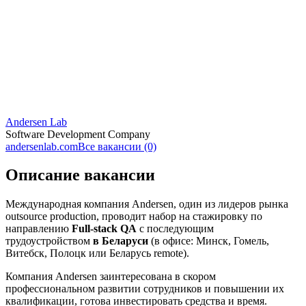
Andersen Lab
Software Development Company
andersenlab.com
Все вакансии (0)
Описание вакансии
Международная компания Andersen, один из лидеров рынка
outsource production, проводит набор на стажировку по
направлению
Full-stack QA
с последующим
трудоустройством
в Беларуси
(в офисе: Минск, Гомель,
Витебск, Полоцк или Беларусь remote).
Компания Andersen заинтересована в скором
профессиональном развитии сотрудников и повышении их
квалификации, готова инвестировать средства и время.