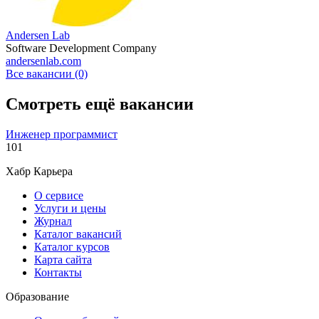
Andersen Lab
Software Development Company
andersenlab.com
Все вакансии (0)
Смотреть ещё вакансии
Инженер программист
101
Хабр Карьера
О сервисе
Услуги и цены
Журнал
Каталог вакансий
Каталог курсов
Карта сайта
Контакты
Образование