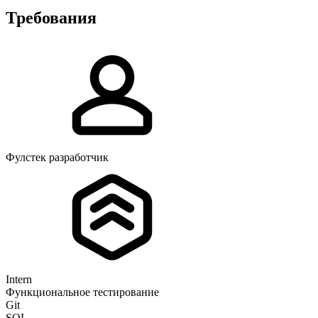
Требования
Фулстек разработчик
Intern
Функциональное тестирование
Git
SQL