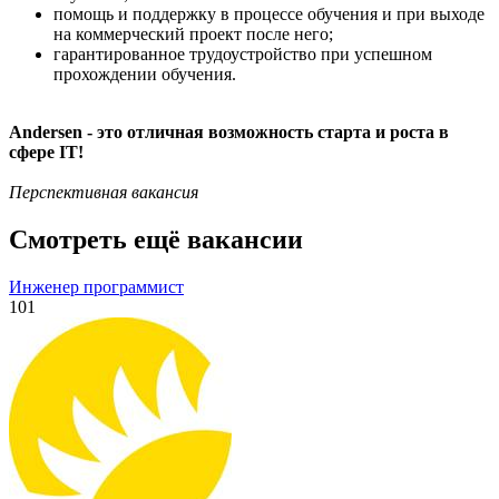
помощь и поддержку в процессе обучения и при выходе
на коммерческий проект после него;
гарантированное трудоустройство при успешном
прохождении обучения.
Andersen - это отличная возможность старта и роста в
сфере IT!
Перспективная вакансия
Смотреть ещё вакансии
Инженер программист
101