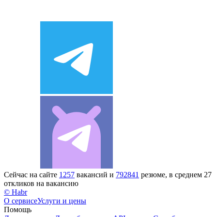
Сейчас на сайте
1257
вакансий и
792841
резюме, в среднем 27
откликов на вакансию
© Habr
О сервисе
Услуги и цены
Помощь