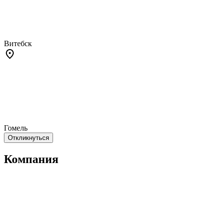
Витебск
Гомель
Откликнуться
Компания