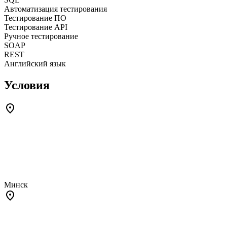
Автоматизация тестирования
Тестирование ПО
Тестирование API
Ручное тестирование
SOAP
REST
Английский язык
Условия
Минск