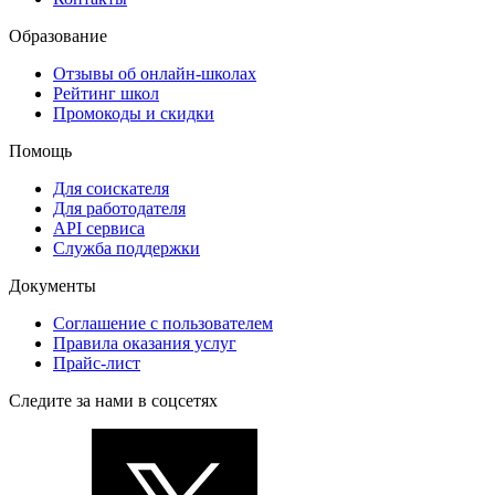
Образование
Отзывы об онлайн-школах
Рейтинг школ
Промокоды и скидки
Помощь
Для соискателя
Для работодателя
API сервиса
Служба поддержки
Документы
Соглашение с пользователем
Правила оказания услуг
Прайс-лист
Следите за нами в соцсетях