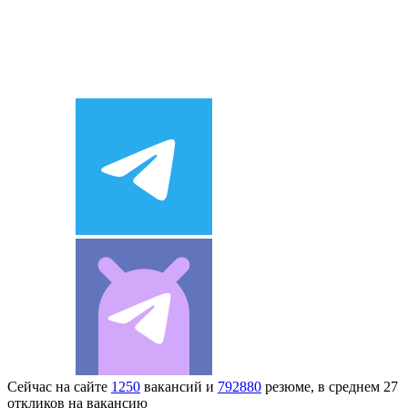
Сейчас на сайте
1250
вакансий и
792880
резюме, в среднем 27
откликов на вакансию