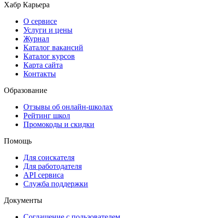
Хабр Карьера
О сервисе
Услуги и цены
Журнал
Каталог вакансий
Каталог курсов
Карта сайта
Контакты
Образование
Отзывы об онлайн-школах
Рейтинг школ
Промокоды и скидки
Помощь
Для соискателя
Для работодателя
API сервиса
Служба поддержки
Документы
Соглашение с пользователем