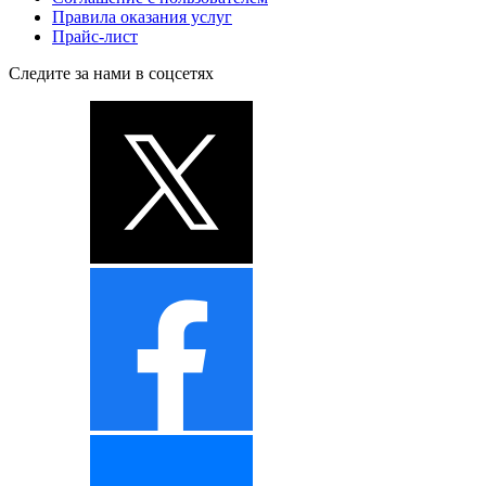
Правила оказания услуг
Прайс-лист
Следите за нами в соцсетях