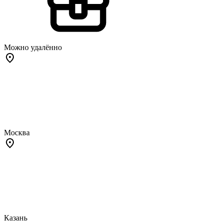
Можно удалённо
Москва
Казань