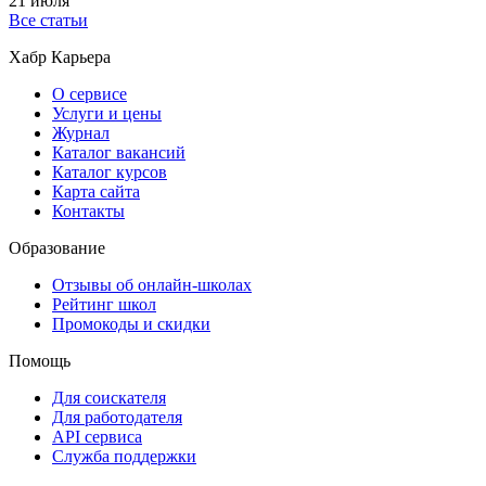
21 июля
Все статьи
Хабр Карьера
О сервисе
Услуги и цены
Журнал
Каталог вакансий
Каталог курсов
Карта сайта
Контакты
Образование
Отзывы об онлайн-школах
Рейтинг школ
Промокоды и скидки
Помощь
Для соискателя
Для работодателя
API сервиса
Служба поддержки