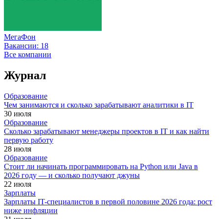
МегаФон
Вакансии:
18
Все компании
Журнал
Образование
Чем занимаются и сколько зарабатывают аналитики в IT
30 июля
Образование
Сколько зарабатывают менеджеры проектов в IT и как найти
первую работу
28 июля
Образование
Стоит ли начинать программировать на Python или Java в
2026 году — и сколько получают джуны
22 июля
Зарплаты
Зарплаты IT-специалистов в первой половине 2026 года: рост
ниже инфляции