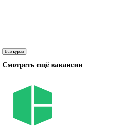
Все курсы
Смотреть ещё вакансии