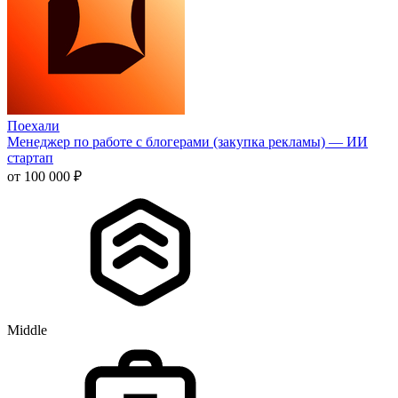
Поехали
Менеджер по работе с блогерами (закупка рекламы) — ИИ
стартап
от 100 000 ₽
Middle