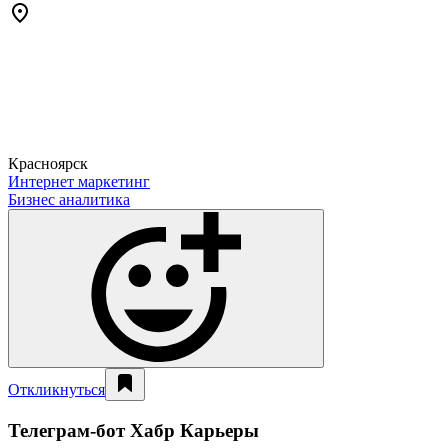
Красноярск
Интернет маркетинг
Бизнес аналитика
Откликнуться
Телеграм-бот Хабр Карьеры