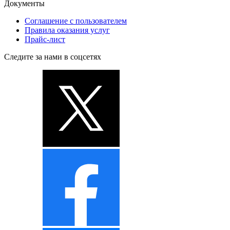
Документы
Соглашение с пользователем
Правила оказания услуг
Прайс-лист
Следите за нами в соцсетях