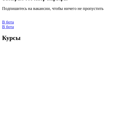
Подпишитесь на вакансии, чтобы ничего не пропустить
В бота
В бота
Курсы