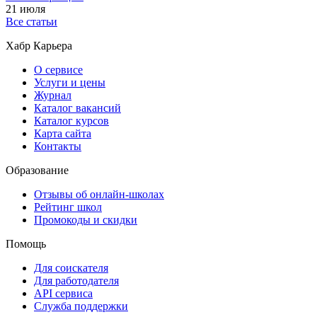
21 июля
Все статьи
Хабр Карьера
О сервисе
Услуги и цены
Журнал
Каталог вакансий
Каталог курсов
Карта сайта
Контакты
Образование
Отзывы об онлайн-школах
Рейтинг школ
Промокоды и скидки
Помощь
Для соискателя
Для работодателя
API сервиса
Служба поддержки