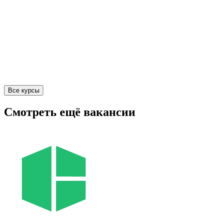
Все курсы
Смотреть ещё вакансии