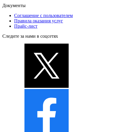
Документы
Соглашение с пользователем
Правила оказания услуг
Прайс-лист
Следите за нами в соцсетях