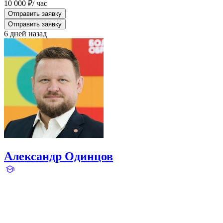
10 000 ₽
/ час
Отправить заявку
Отправить заявку
6 дней назад
Александр Одинцов