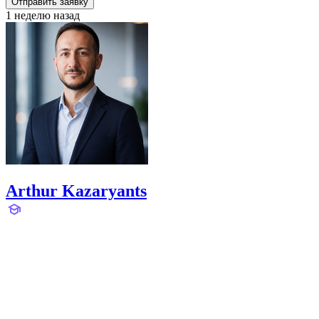
Отправить заявку
1 неделю назад
Arthur Kazaryants