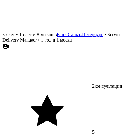
35 лет
•
15 лет и 8 месяцев
Банк Санкт-Петербург
•
Service
Delivery Manager
•
1 год и 1 месяц
2
консультации
5