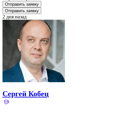
Отправить заявку
Отправить заявку
2 дня назад
Сергей Кобец