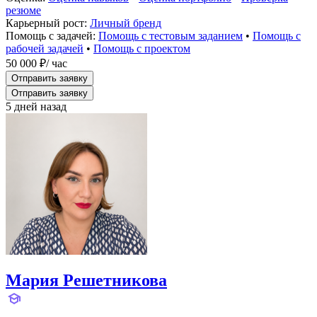
резюме
Карьерный рост:
Личный бренд
Помощь с задачей:
Помощь с тестовым заданием
•
Помощь с
рабочей задачей
•
Помощь с проектом
50 000 ₽
/ час
Отправить заявку
Отправить заявку
5 дней назад
Мария Решетникова