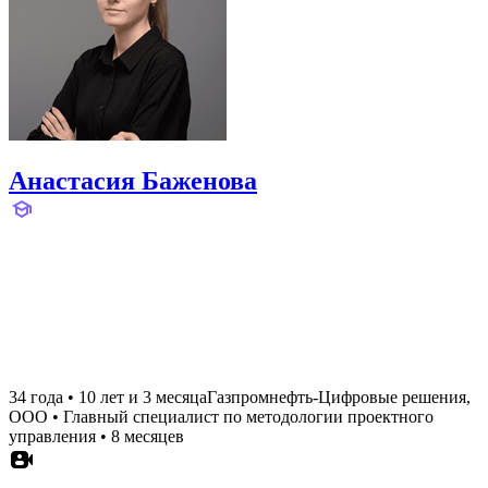
Анастасия Баженова
34 года
•
10 лет и 3 месяца
Газпромнефть-Цифровые решения,
ООО
•
Главный специалист по методологии проектного
управления
•
8 месяцев