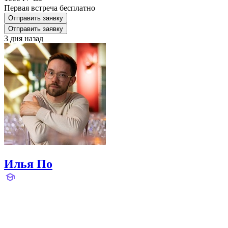
Первая встреча бесплатно
Отправить заявку
Отправить заявку
3 дня назад
Илья По