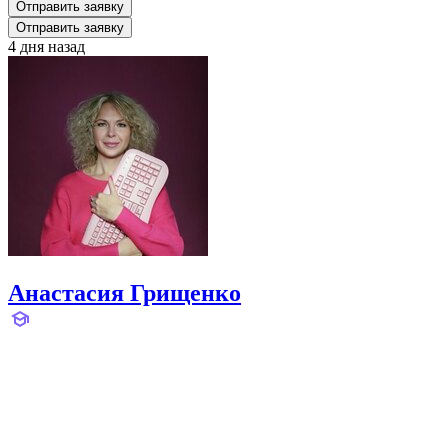
Отправить заявку
Отправить заявку
4 дня назад
Анастасия Грищенко