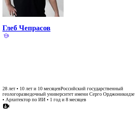
Глеб Чепрасов
28 лет
•
10 лет и 10 месяцев
Российский государственный
геологоразведочный университет имени Серго Орджоникидзе
•
Архитектор по ИИ
•
1 год и 8 месяцев