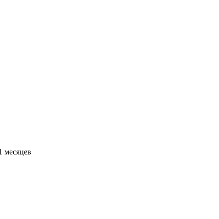
11 месяцев