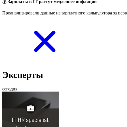
💰
Зарплаты в IT растут медленнее инфляции
Проанализировали данные из зарплатного калькулятора за перв
Эксперты
сегодня