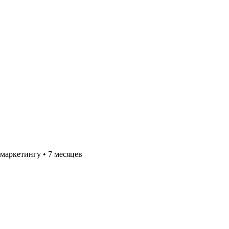
 маркетингу
•
7 месяцев