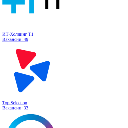
ИТ-Холдинг Т1
Вакансии:
49
Top Selection
Вакансии:
33