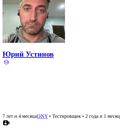
Юрий Устинов
7 лет и 4 месяца
ONY
•
Тестировщик
•
2 года и 1 месяц