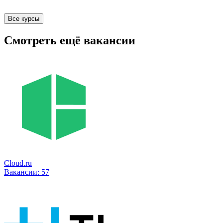
Все курсы
Смотреть ещё вакансии
Cloud.ru
Вакансии:
57