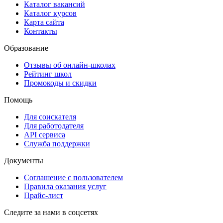
Каталог вакансий
Каталог курсов
Карта сайта
Контакты
Образование
Отзывы об онлайн-школах
Рейтинг школ
Промокоды и скидки
Помощь
Для соискателя
Для работодателя
API сервиса
Служба поддержки
Документы
Соглашение с пользователем
Правила оказания услуг
Прайс-лист
Следите за нами в соцсетях