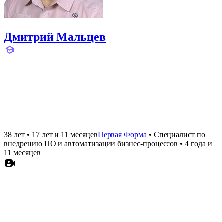
Дмитрий Мальцев
38 лет
•
17 лет и 11 месяцев
Первая Форма
•
Специалист по
внедрению ПО и автоматизации бизнес-процессов
•
4 года и
11 месяцев