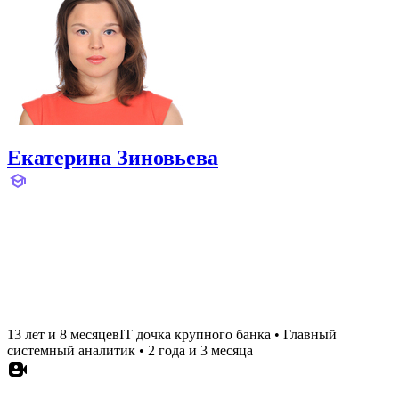
Екатерина Зиновьева
13 лет и 8 месяцев
IT дочка крупного банка
•
Главный
системный аналитик
•
2 года и 3 месяца