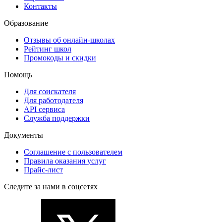
Контакты
Образование
Отзывы об онлайн-школах
Рейтинг школ
Промокоды и скидки
Помощь
Для соискателя
Для работодателя
API сервиса
Служба поддержки
Документы
Соглашение с пользователем
Правила оказания услуг
Прайс-лист
Следите за нами в соцсетях