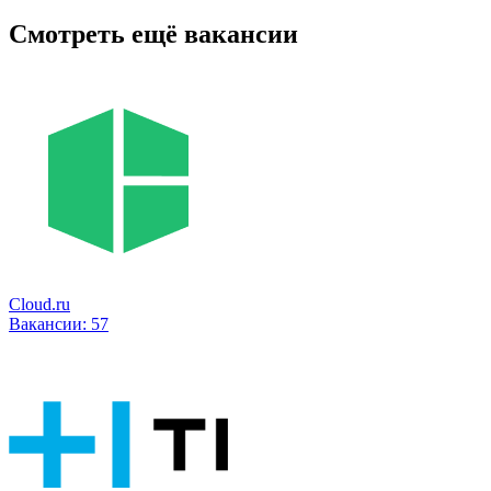
Смотреть ещё вакансии
Cloud.ru
Вакансии:
57