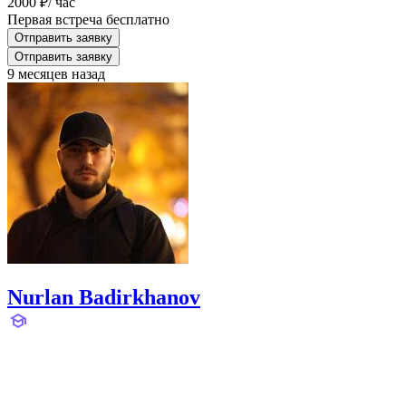
2000 ₽
/ час
Первая встреча бесплатно
Отправить заявку
Отправить заявку
9 месяцев назад
Nurlan Badirkhanov