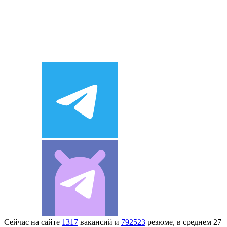
Сейчас на сайте
1317
вакансий и
792523
резюме, в среднем 27