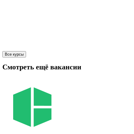
Все курсы
Смотреть ещё вакансии