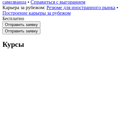
самозванца
•
Справиться с выгоранием
Карьера за рубежом:
Резюме для иностранного рынка
•
Построение карьеры за рубежом
Бесплатно
Отправить заявку
Отправить заявку
Курсы