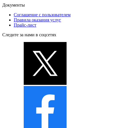
Документы
Соглашение с пользователем
Правила оказания услуг
Прайс-лист
Следите за нами в соцсетях