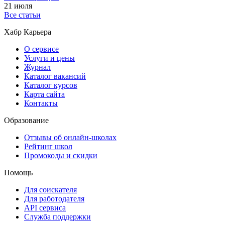
21 июля
Все статьи
Хабр Карьера
О сервисе
Услуги и цены
Журнал
Каталог вакансий
Каталог курсов
Карта сайта
Контакты
Образование
Отзывы об онлайн-школах
Рейтинг школ
Промокоды и скидки
Помощь
Для соискателя
Для работодателя
API сервиса
Служба поддержки