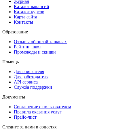
Журнал
Каталог вакансий
Каталог курсов
Карта сайта
Контакты
Образование
Отзывы об онлайн-школах
Рейтинг школ
Промокоды и скидки
Помощь
Для соискателя
Для работодателя
API сервиса
Служба поддержки
Документы
Соглашение с пользователем
Правила оказания услуг
Прайс-лист
Следите за нами в соцсетях