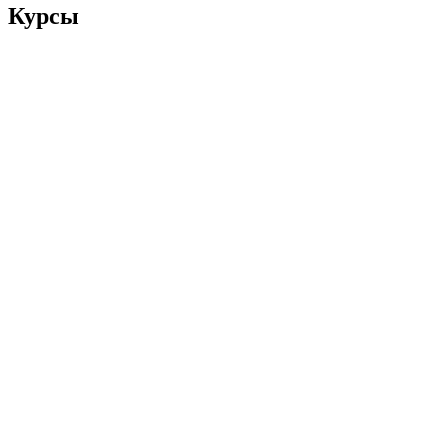
Курсы