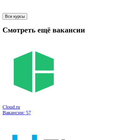
Все курсы
Смотреть ещё вакансии
Cloud.ru
Вакансии:
57