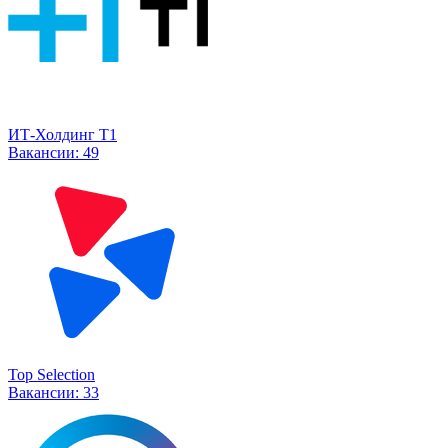
ИТ-Холдинг Т1
Вакансии:
49
Top Selection
Вакансии:
33